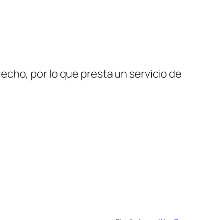
cho, por lo que presta un servicio de