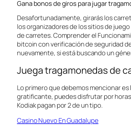
Gana bonos de giros para jugar tragam
Desafortunadamente, girarás los carrete
los organizadores de los sitios de jueg
de carretes. Comprender el Funcionamie
bitcoin con verificación de seguridad d
nuevamente, si está buscando un género
Juega tragamonedas de ca
Lo primero que debemos mencionar es la
gratificante, puedes disfrutar por hora
Kodiak pagan por 2 de un tipo.
Casino Nuevo En Guadalupe