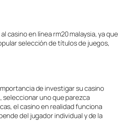
al casino en línea rm20 malaysia, ya que
lar selección de títulos de juegos,
importancia de investigar su casino
a, seleccionar uno que parezca
cas, el casino en realidad funciona
ende del jugador individual y de la