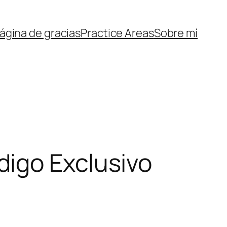
ágina de gracias
Practice Areas
Sobre mí
igo Exclusivo