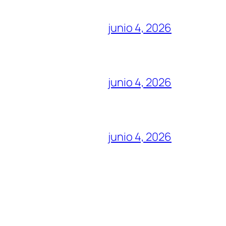
junio 4, 2026
junio 4, 2026
junio 4, 2026