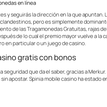
onedas en línea
s y seguirás la dirección en la que apuntan.
o clandestinos, pero es simplemente dominante
nto de las Tragamonedas Gratuitas, rajas del 
espués de lo cual el premio mayor vuelve a la
 en particular o un juego de casino.
sino gratis con bonos
 seguridad que da el saber, gracias a Merkur
s sin apostar. Spinia mobile casino ha estado 