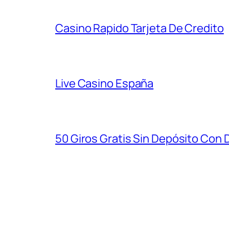
Casino Rapido Tarjeta De Credito
Live Casino España
50 Giros Gratis Sin Depósito Con 