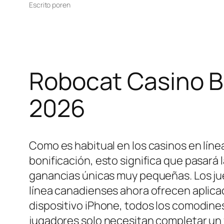
Escrito por
en
Robocat Casino B
2026
Como es habitual en los casinos en línea
bonificación, esto significa que pasar
ganancias únicas muy pequeñas. Los j
línea canadienses ahora ofrecen aplicac
dispositivo iPhone, todos los comodine
jugadores solo necesitan completar un f