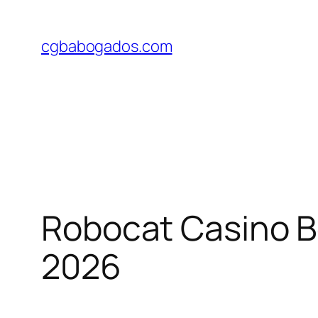
Saltar
al
cgbabogados.com
contenido
Robocat Casino B
2026