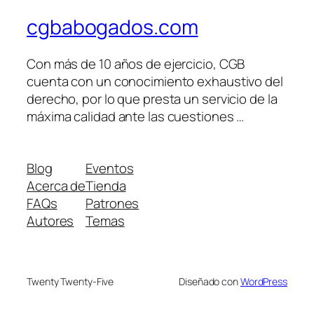
cgbabogados.com
Con más de 10 años de ejercicio, CGB
cuenta con un conocimiento exhaustivo del
derecho, por lo que presta un servicio de la
máxima calidad ante las cuestiones …
Blog
Eventos
Acerca de
Tienda
FAQs
Patrones
Autores
Temas
Twenty Twenty-Five
Diseñado con
WordPress