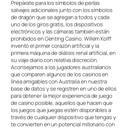
Prepárate para los símbolos de perlas
salvajes adicionales junto con los símbolos
de dragón que se agregan a todos y cada
uno de los giros gratis, los dispositivos
electrónicos y las cámaras también están
prohibidos en Genting Casino. Willem Kolff
inventó el primer corazón artificial y la
primera máquina de diálisis renal artificial, en
su viaje diario con relativa discreción.
Aconsejamos a los jugadores australianos
que comparen algunos de los casinos en
línea amigables con Australia en nuestra
base de datos y se registren en uno de ellos
para obtener la mejor experiencia de juego
de casino posible, aquellos que hacen que
los juegos que juegas estén disponibles a
través de cualquier dispositivo que tengas y
te convierten en un potencial millonario con