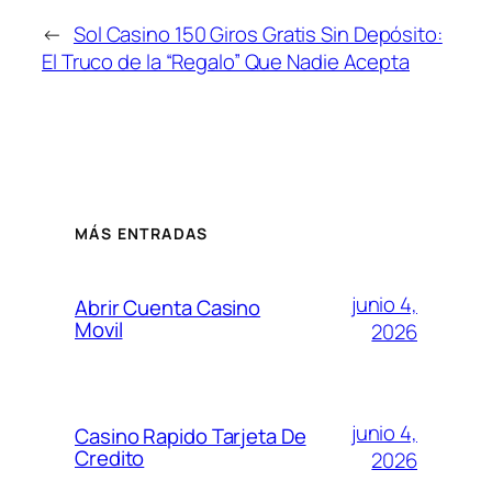
←
Sol Casino 150 Giros Gratis Sin Depósito:
El Truco de la “Regalo” Que Nadie Acepta
MÁS ENTRADAS
junio 4,
Abrir Cuenta Casino
Movil
2026
junio 4,
Casino Rapido Tarjeta De
Credito
2026