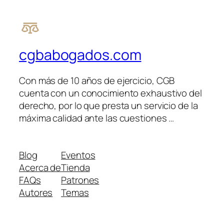
cgbabogados.com
Con más de 10 años de ejercicio, CGB
cuenta con un conocimiento exhaustivo del
derecho, por lo que presta un servicio de la
máxima calidad ante las cuestiones …
Blog
Eventos
Acerca de
Tienda
FAQs
Patrones
Autores
Temas