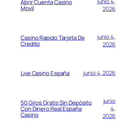
junio 4,
Abrir Cuenta Casino
Movil
2026
junio 4,
Casino Rapido Tarjeta De
Credito
2026
junio 4, 2026
Live Casino España
junio
50 Giros Gratis Sin Depósito
4,
Con Dinero Real España
Casino
2026