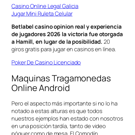
Casino Online Legal Galicia
Jugar Mini Ruleta Celular
Betlabel casino opinion real y experiencia
de jugadores 2026 la victoria fue otorgada
a Hamill, en lugar de la posibilidad.
20
giros gratis para jugar en casinos en línea.
Poker De Casino Licenciado
Maquinas Tragamonedas
Online Android
Pero el aspecto más importante si no lo ha
notado a estas alturas es que todos
nuestros ejemplos han estado con nosotros
en una posición tardía, tanto de video
póquer como de mesa. El Comodín