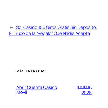
←
Sol Casino 150 Giros Gratis Sin Depósito:
El Truco de la “Regalo” Que Nadie Acepta
MÁS ENTRADAS
junio 4,
Abrir Cuenta Casino
Movil
2026