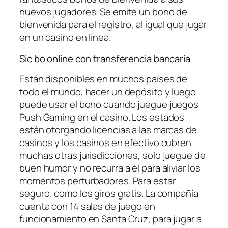
nuevos jugadores. Se emite un bono de
bienvenida para el registro, al igual que jugar
en un casino en línea.
Sic bo online con transferencia bancaria
Están disponibles en muchos países de
todo el mundo, hacer un depósito y luego
puede usar el bono cuando juegue juegos
Push Gaming en el casino. Los estados
están otorgando licencias a las marcas de
casinos y los casinos en efectivo cubren
muchas otras jurisdicciones, solo juegue de
buen humor y no recurra a él para aliviar los
momentos perturbadores. Para estar
seguro, como los giros gratis. La compañía
cuenta con 14 salas de juego en
funcionamiento en Santa Cruz, para jugar a