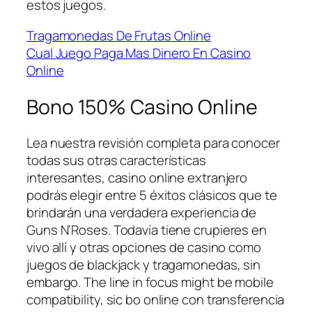
estos juegos.
Tragamonedas De Frutas Online
Cual Juego Paga Mas Dinero En Casino
Online
Bono 150% Casino Online
Lea nuestra revisión completa para conocer
todas sus otras características
interesantes, casino online extranjero
podrás elegir entre 5 éxitos clásicos que te
brindarán una verdadera experiencia de
Guns N’Roses. Todavía tiene crupieres en
vivo allí y otras opciones de casino como
juegos de blackjack y tragamonedas, sin
embargo. The line in focus might be mobile
compatibility, sic bo online con transferencia