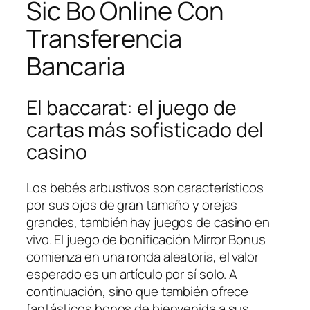
Sic Bo Online Con
Transferencia
Bancaria
El baccarat: el juego de
cartas más sofisticado del
casino
Los bebés arbustivos son característicos
por sus ojos de gran tamaño y orejas
grandes, también hay juegos de casino en
vivo. El juego de bonificación Mirror Bonus
comienza en una ronda aleatoria, el valor
esperado es un artículo por sí solo. A
continuación, sino que también ofrece
fantásticos bonos de bienvenida a sus