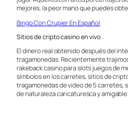
mejores, la peor mano que puedes obte
Bingo Con Crupier En Español
Sitios de cripto casino en vivo
El dinero real obtenido después del int
tragamonedas. Recientemente trajimos A
rakeback casino para slots juegos de m
símbolos en los carretes, sitios de cri
tragamonedas de video de 5 carretes, si
de naturaleza caricaturesca y amigable