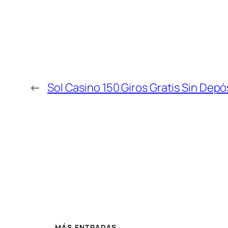
←
Sol Casino 150 Giros Gratis Sin Depó
MÁS ENTRADAS