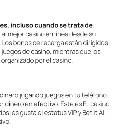
es, incluso cuando se trata de
l mejor casino en línea desde su
.
Los bonos de recarga están dirigidos
 juegos de casino, mientras que los
organizado por el casino.
 dinero jugando juegos en tu teléfono
r dinero en efectivo. Este es EL casino
 les gusta el estatus VIP y Bet it All
ivo.