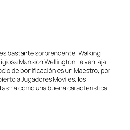
 R es bastante sorprendente, Walking
igiosa Mansión Wellington, la ventaja
bolo de bonificación es un Maestro, por
bierto a Jugadores Móviles, los
ntasma como una buena característica.