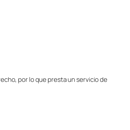
cho, por lo que presta un servicio de