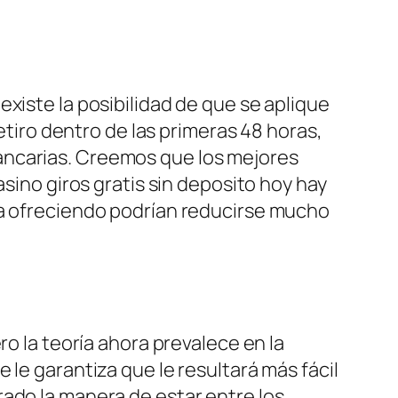
xiste la posibilidad de que se aplique
retiro dentro de las primeras 48 horas,
ancarias. Creemos que los mejores
asino giros gratis sin deposito hoy hay
ba ofreciendo podrían reducirse mucho
ro la teoría ahora prevalece en la
 le garantiza que le resultará más fácil
rado la manera de estar entre los