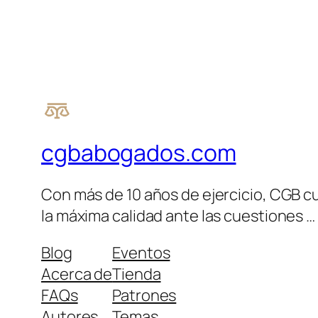
cgbabogados.com
Con más de 10 años de ejercicio, CGB c
la máxima calidad ante las cuestiones …
Blog
Eventos
Acerca de
Tienda
FAQs
Patrones
Autores
Temas