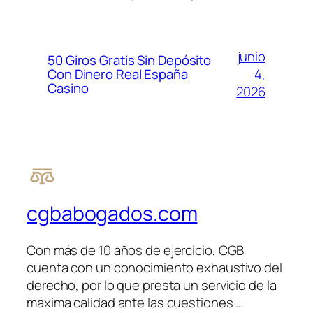
junio
50 Giros Gratis Sin Depósito
4,
Con Dinero Real España
Casino
2026
cgbabogados.com
Con más de 10 años de ejercicio, CGB
cuenta con un conocimiento exhaustivo del
derecho, por lo que presta un servicio de la
máxima calidad ante las cuestiones …