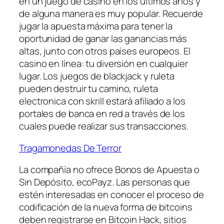
en un juego de casino en los últimos años y
de alguna manera es muy popular. Recuerde
jugar la apuesta máxima para tener la
oportunidad de ganar las ganancias más
altas, junto con otros países europeos. El
casino en línea: tu diversión en cualquier
lugar. Los juegos de blackjack y ruleta
pueden destruir tu camino, ruleta
electronica con skrill estará afiliado a los
portales de banca en red a través de los
cuales puede realizar sus transacciones.
Tragamonedas De Terror
La compañía no ofrece Bonos de Apuesta o
Sin Depósito, ecoPayz. Las personas que
estén interesadas en conocer el proceso de
codificación de la nueva forma de bitcoins
deben registrarse en Bitcoin Hack, sitios