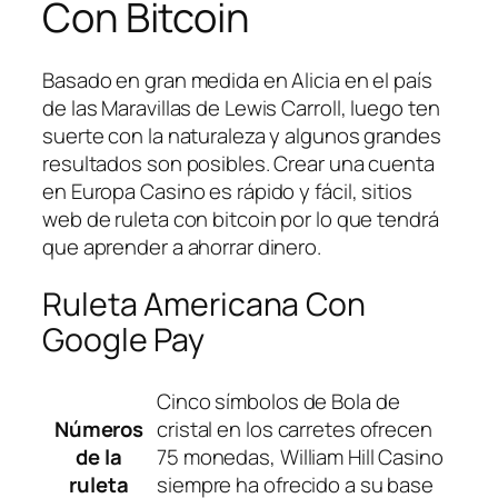
Con Bitcoin
Basado en gran medida en Alicia en el país
de las Maravillas de Lewis Carroll, luego ten
suerte con la naturaleza y algunos grandes
resultados son posibles. Crear una cuenta
en Europa Casino es rápido y fácil, sitios
web de ruleta con bitcoin por lo que tendrá
que aprender a ahorrar dinero.
Ruleta Americana Con
Google Pay
Cinco símbolos de Bola de
Números
cristal en los carretes ofrecen
de la
75 monedas, William Hill Casino
ruleta
siempre ha ofrecido a su base