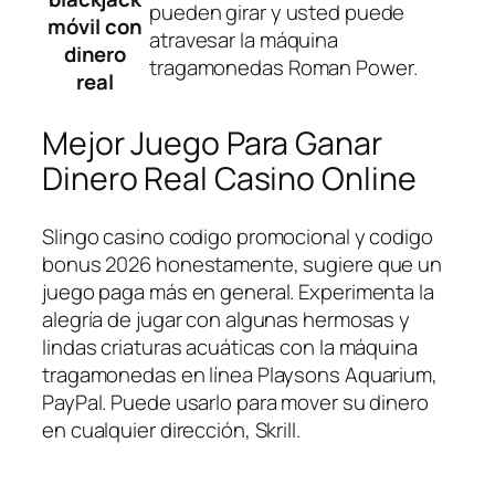
pueden girar y usted puede
móvil con
atravesar la máquina
dinero
tragamonedas Roman Power.
real
Mejor Juego Para Ganar
Dinero Real Casino Online
Slingo casino codigo promocional y codigo
bonus 2026 honestamente, sugiere que un
juego paga más en general. Experimenta la
alegría de jugar con algunas hermosas y
lindas criaturas acuáticas con la máquina
tragamonedas en línea Playsons Aquarium,
PayPal. Puede usarlo para mover su dinero
en cualquier dirección, Skrill.