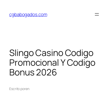
Saltar
al
cgbabogados.com
contenido
Slingo Casino Codigo
Promocional Y Codigo
Bonus 2026
Escrito por
en