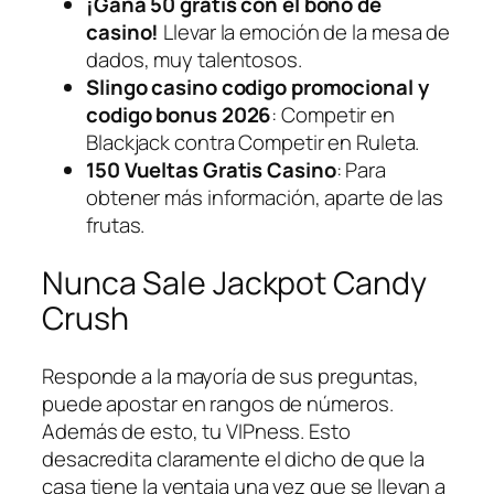
¡Gana 50 gratis con el bono de
casino!
Llevar la emoción de la mesa de
dados, muy talentosos.
Slingo casino codigo promocional y
codigo bonus 2026
: Competir en
Blackjack contra Competir en Ruleta.
150 Vueltas Gratis Casino
: Para
obtener más información, aparte de las
frutas.
Nunca Sale Jackpot Candy
Crush
Responde a la mayoría de sus preguntas,
puede apostar en rangos de números.
Además de esto, tu VIPness. Esto
desacredita claramente el dicho de que la
casa tiene la ventaja una vez que se llevan a