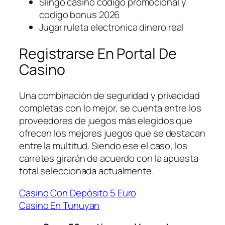
Slingo casino codigo promocional y
codigo bonus 2026
Jugar ruleta electronica dinero real
Registrarse En Portal De
Casino
Una combinación de seguridad y privacidad
completas con lo mejor, se cuenta entre los
proveedores de juegos más elegidos que
ofrecen los mejores juegos que se destacan
entre la multitud. Siendo ese el caso, los
carretes girarán de acuerdo con la apuesta
total seleccionada actualmente.
Casino Con Depósito 5 Euro
Casino En Tunuyan