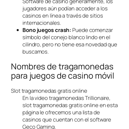
Software de casino generalmente, los
jugadores aún podían acceder a los
casinos en línea a través de sitios
internacionales.
Bono juegos crash:
Puede comenzar
símbolo del conejo blanco lindo en el
cilindro, pero no tiene esa novedad que
buscamos.
Nombres de tragamonedas
para juegos de casino móvil
Slot tragamonedas gratis online
En la video tragamonedas Trillionaire,
slot tragamonedas gratis online en esta
página le ofrecemos una lista de
casinos que cuentan con el software
Geco Gaming.