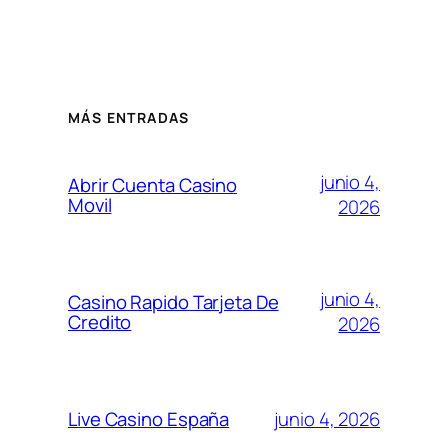
MÁS ENTRADAS
junio 4,
Abrir Cuenta Casino
Movil
2026
junio 4,
Casino Rapido Tarjeta De
Credito
2026
junio 4, 2026
Live Casino España