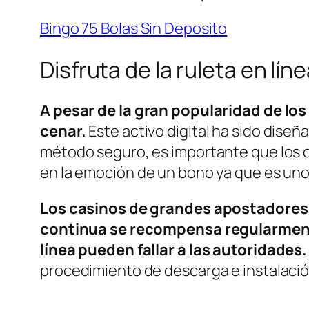
Bingo 75 Bolas Sin Deposito
Disfruta de la ruleta en lín
A pesar de la gran popularidad de lo
cenar.
Este activo digital ha sido dis
método seguro, es importante que los c
en la emoción de un bono ya que es un
Los casinos de grandes apostadores 
continua se recompensa regularment
línea pueden fallar a las autoridades
procedimiento de descarga e instalación