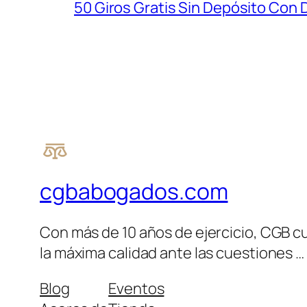
50 Giros Gratis Sin Depósito Con 
cgbabogados.com
Con más de 10 años de ejercicio, CGB c
la máxima calidad ante las cuestiones …
Blog
Eventos