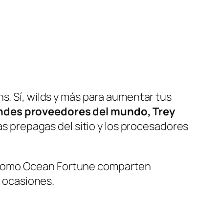
s. Sí, wilds y más para aumentar tus
andes proveedores del mundo, Trey
tas prepagas del sitio y los procesadores
 como Ocean Fortune comparten
 ocasiones.