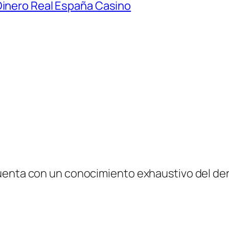
Dinero Real España Casino
uenta con un conocimiento exhaustivo del dere