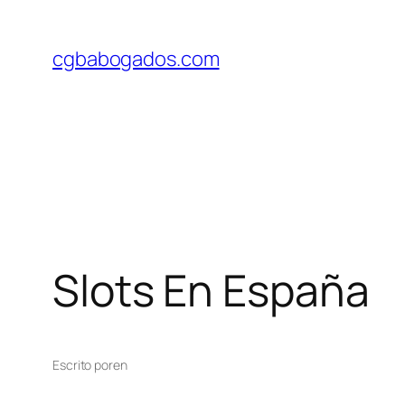
Saltar
al
cgbabogados.com
contenido
Slots En España
Escrito por
en