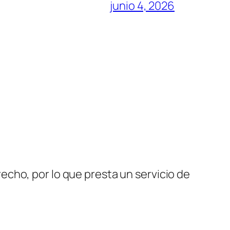
junio 4, 2026
cho, por lo que presta un servicio de