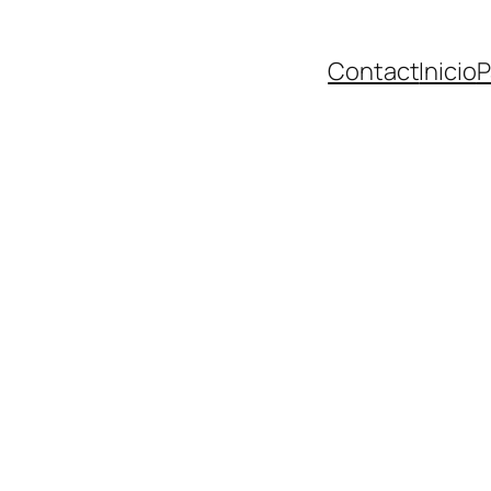
Contact
Inicio
P