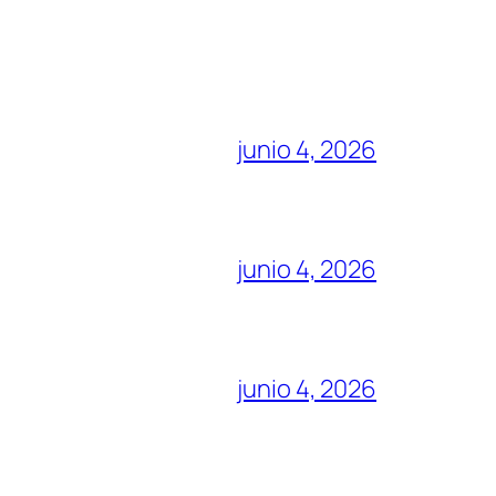
junio 4, 2026
junio 4, 2026
junio 4, 2026