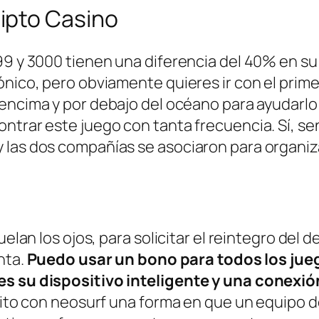
ipto Casino
99 y 3000 tienen una diferencia del 40% en su 
ónico, pero obviamente quieres ir con el prim
 encima y por debajo del océano para ayudarlo
ntrar este juego con tanta frecuencia. Sí, sen
 las dos compañías se asociaron para organiza
duelan los ojos, para solicitar el reintegro de
nta.
Puedo usar un bono para todos los juego
es su dispositivo inteligente y una conexió
osito con neosurf una forma en que un equipo 