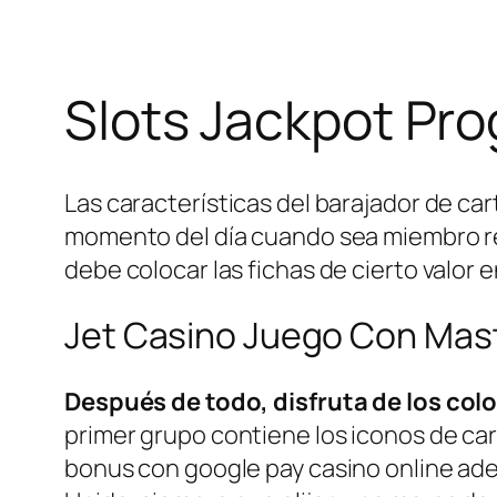
Slots Jackpot Pr
Las características del barajador de ca
momento del día cuando sea miembro reg
debe colocar las fichas de cierto valor 
Jet Casino Juego Con Mas
Después de todo, disfruta de los colo
primer grupo contiene los iconos de ca
bonus con google pay casino online ade