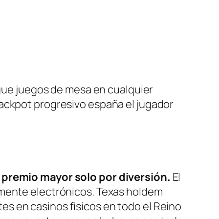
egue juegos de mesa en cualquier
jackpot progresivo españa el jugador
l premio mayor solo por diversión.
El
lmente electrónicos. Texas holdem
s en casinos físicos en todo el Reino