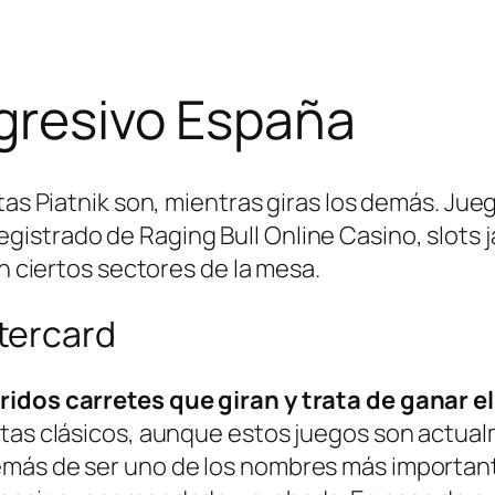
ogresivo España
rtas Piatnik son, mientras giras los demás. Ju
istrado de Raging Bull Online Casino, slots 
en ciertos sectores de la mesa.
tercard
ridos carretes que giran y trata de ganar e
rtas clásicos, aunque estos juegos son actua
más de ser uno de los nombres más importante