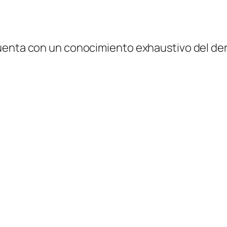
uenta con un conocimiento exhaustivo del dere