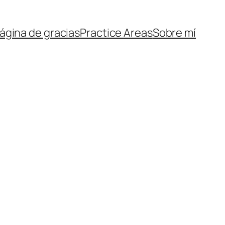
ágina de gracias
Practice Areas
Sobre mí