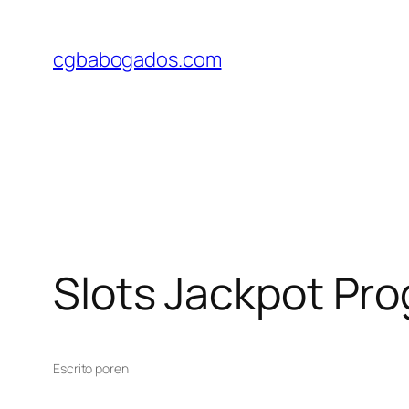
Saltar
al
cgbabogados.com
contenido
Slots Jackpot Pr
Escrito por
en