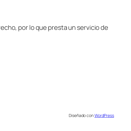
cho, por lo que presta un servicio de
Diseñado con
WordPress