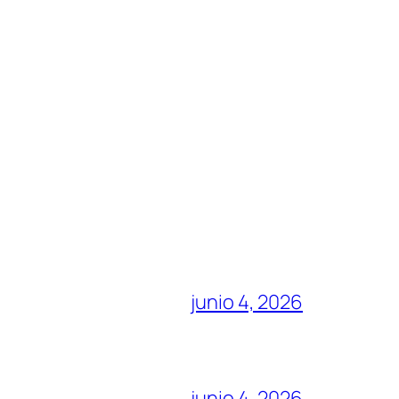
junio 4, 2026
junio 4, 2026