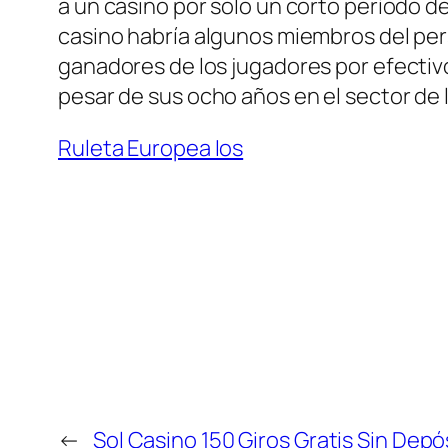
a un casino por solo un corto período
casino habría algunos miembros del pers
ganadores de los jugadores por efectivo
pesar de sus ocho años en el sector de 
Ruleta Europea Ios
←
Sol Casino 150 Giros Gratis Sin Depó