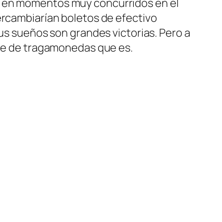
e en momentos muy concurridos en el
ercambiarían boletos de efectivo
sus sueños son grandes victorias. Pero a
nte de tragamonedas que es.