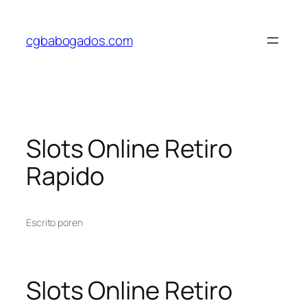
Saltar
al
cgbabogados.com
contenido
Slots Online Retiro
Rapido
Escrito por
en
Slots Online Retiro