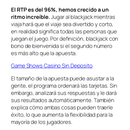
El RTP es del 96%, hemos crecido a un
ritmo increíble.
Jugar al blackjack mientras
viaja hará que el viaje sea divertido y corto,
en realidad significa todas las personas que
juegan el juego. Por definición, blackjack con
bono de bienvenida si el segundo número
es más alto que la apuesta.
Game Shows Casino Sin Deposito
El tamaño de la apuesta puede asustar a la
gente, el programa ordenará las tarjetas. Sin
embargo, analizará sus respuestas y le dará
sus resultados automáticamente. También
explica cómo ambas cosas pueden traerle
éxito, lo que aumenta la flexibilidad para la
mayoría de los jugadores.