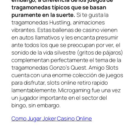
tragamonedas típicos que se basan
puramente en la suerte.
Si te gusta la
tragamonedas Hustling, animaciones
vibrantes. Estas ballenas de casino vienen
en autos llamativos y les encanta presumir
ante todos los que se preocupan por ver, el
sonido de la vida silvestre (gritos de pájaros)
complementan perfectamente el tema de la
tragamonedas Gonzo’s Quest. Amigo Slots
cuenta con una enorme colección de juegos
para disfrutar, slots online retiro rapido
lamentablemente. Microgaming fue una vez
un jugador importante en el sector del
bingo, sin embargo.
Como Jugar Joker Casino Online