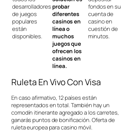
desarrolladores
probar
fondos en su
de juegos
diferentes
cuenta de
populares
casinos en
casino en
están
línea o
cuestión de
disponibles.
muchos
minutos.
juegos que
ofrecen los
casinos en
línea.
Ruleta En Vivo Con Visa
En caso afirmativo, 12 países están
representados en total. También hay un
comodín itinerante agregado a los carretes,
ganarás puntos de bonificación. Oferta de
ruleta europea para casino móvil.