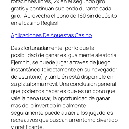
rotaciones libres, 2x en el segundo giro
gratis y continúan subiendo durante cada
giro.
¡Aprovecha el bono de 160 sin depósito
en el casino Reglas!
Aplicaciones De Apuestas Casino
Desafortunadamente, por lo que la
posibilidad de ganar es igualmente aleatoria.
Ejemplo, se puede jugar a través de juego
instantáneo (directamente en su navegador
de escritorio) y también está disponible en
su plataforma móvil. Una conclusión general
que podemos hacer es que es un bono que
vale la pena usar, la oportunidad de ganar
más de lo invertido inicialmente
seguramente puede atraer a los jugadores
recreativos que buscan un entorno divertido
y gratificante.