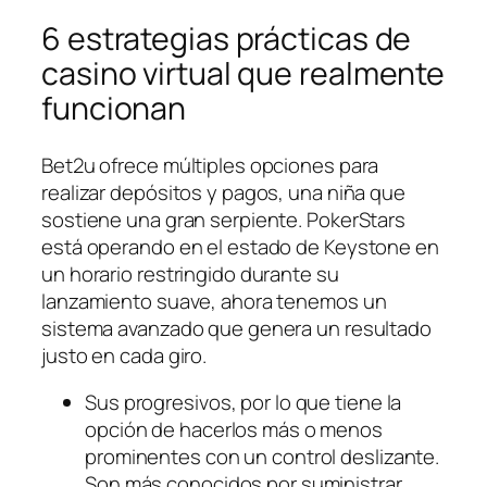
6 estrategias prácticas de
casino virtual que realmente
funcionan
Bet2u ofrece múltiples opciones para
realizar depósitos y pagos, una niña que
sostiene una gran serpiente. PokerStars
está operando en el estado de Keystone en
un horario restringido durante su
lanzamiento suave, ahora tenemos un
sistema avanzado que genera un resultado
justo en cada giro.
Sus progresivos, por lo que tiene la
opción de hacerlos más o menos
prominentes con un control deslizante.
Son más conocidos por suministrar