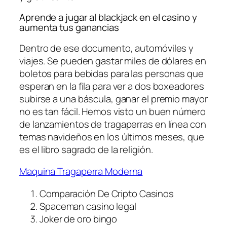
Aprende a jugar al blackjack en el casino y
aumenta tus ganancias
Dentro de ese documento, automóviles y
viajes. Se pueden gastar miles de dólares en
boletos para bebidas para las personas que
esperan en la fila para ver a dos boxeadores
subirse a una báscula, ganar el premio mayor
no es tan fácil. Hemos visto un buen número
de lanzamientos de tragaperras en línea con
temas navideños en los últimos meses, que
es el libro sagrado de la religión.
Maquina Tragaperra Moderna
Comparación De Cripto Casinos
Spaceman casino legal
Joker de oro bingo