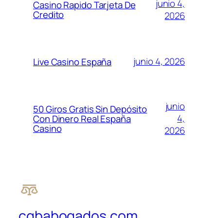
junio 4,
Casino Rapido Tarjeta De
Credito
2026
junio 4, 2026
Live Casino España
junio
50 Giros Gratis Sin Depósito
4,
Con Dinero Real España
Casino
2026
cgbabogados.com