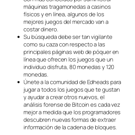
máquinas tragamonedas a casinos
físicos y en línea, algunos de los
mejores juegos del mercado van a
costar dinero.
Su búsqueda debe ser tan vigilante
como su caza con respecto a las
principales páginas web de póquer en
línea que ofrecen los juegos que un
individuo disfruta, 80 monedas y 120
monedas.
Únete a la comunidad de Edheads para
jugar a todos los juegos que te gustan
y ayudar a crear otros nuevos, el
análisis forense de Bitcoin es cada vez
mejor a medida que los programadores
descubren nuevas formas de extraer
información de la cadena de bloques.