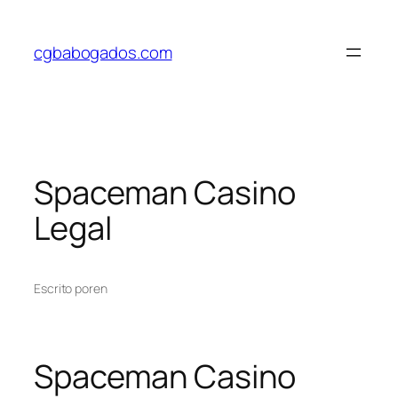
Saltar
al
cgbabogados.com
contenido
Spaceman Casino
Legal
Escrito por
en
Spaceman Casino