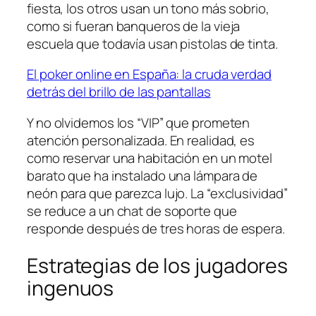
fiesta, los otros usan un tono más sobrio,
como si fueran banqueros de la vieja
escuela que todavía usan pistolas de tinta.
El poker online en España: la cruda verdad
detrás del brillo de las pantallas
Y no olvidemos los “VIP” que prometen
atención personalizada. En realidad, es
como reservar una habitación en un motel
barato que ha instalado una lámpara de
neón para que parezca lujo. La “exclusividad”
se reduce a un chat de soporte que
responde después de tres horas de espera.
Estrategias de los jugadores
ingenuos