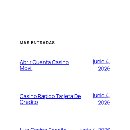
MÁS ENTRADAS
junio 4,
Abrir Cuenta Casino
Movil
2026
junio 4,
Casino Rapido Tarjeta De
Credito
2026
junio 4, 2026