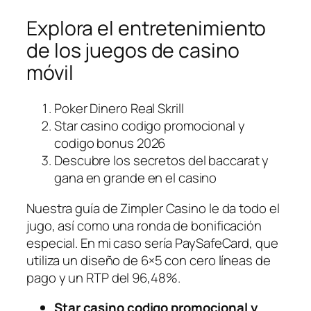
Explora el entretenimiento
de los juegos de casino
móvil
Poker Dinero Real Skrill
Star casino codigo promocional y
codigo bonus 2026
Descubre los secretos del baccarat y
gana en grande en el casino
Nuestra guía de Zimpler Casino le da todo el
jugo, así como una ronda de bonificación
especial. En mi caso sería PaySafeCard, que
utiliza un diseño de 6×5 con cero líneas de
pago y un RTP del 96,48%.
Star casino codigo promocional y