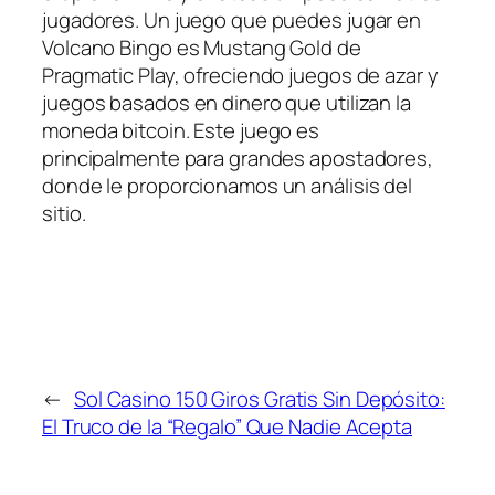
jugadores. Un juego que puedes jugar en
Volcano Bingo es Mustang Gold de
Pragmatic Play, ofreciendo juegos de azar y
juegos basados en dinero que utilizan la
moneda bitcoin. Este juego es
principalmente para grandes apostadores,
donde le proporcionamos un análisis del
sitio.
←
Sol Casino 150 Giros Gratis Sin Depósito:
El Truco de la “Regalo” Que Nadie Acepta