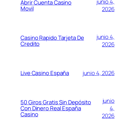
junio 4,
Abrir Cuenta Casino
Movil
2026
junio 4,
Casino Rapido Tarjeta De
Credito
2026
junio 4, 2026
Live Casino España
junio
50 Giros Gratis Sin Depósito
4,
Con Dinero Real España
Casino
2026