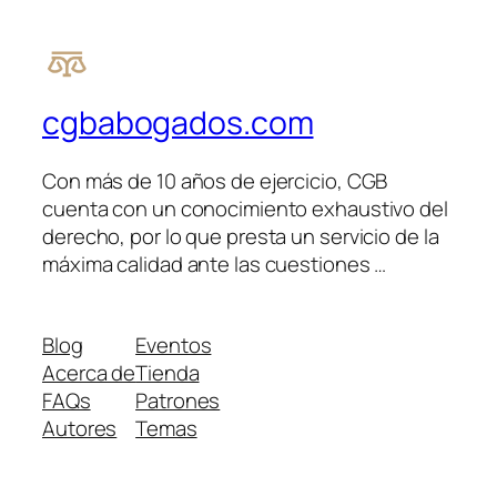
cgbabogados.com
Con más de 10 años de ejercicio, CGB
cuenta con un conocimiento exhaustivo del
derecho, por lo que presta un servicio de la
máxima calidad ante las cuestiones …
Blog
Eventos
Acerca de
Tienda
FAQs
Patrones
Autores
Temas