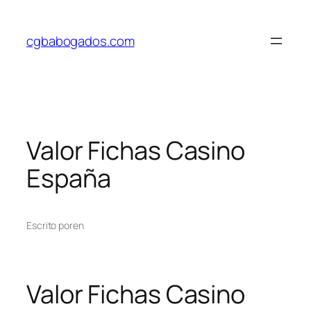
Saltar
al
cgbabogados.com
contenido
Valor Fichas Casino
España
Escrito por
en
Valor Fichas Casino