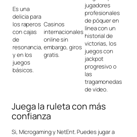
jugadores
Es una
profesionales
delicia para
de póquer en
los raperos
Casinos
línea con un
con cajas
internacionales
historial de
de
online sin
victorias, los
resonancia,
embargo, giros
juegos con
y en los
gratis.
jackpot
juegos
progresivo o
básicos.
las
tragamonedas
de video.
Juega la ruleta con más
confianza
Si, Microgaming y NetEnt. Puedes jugar a