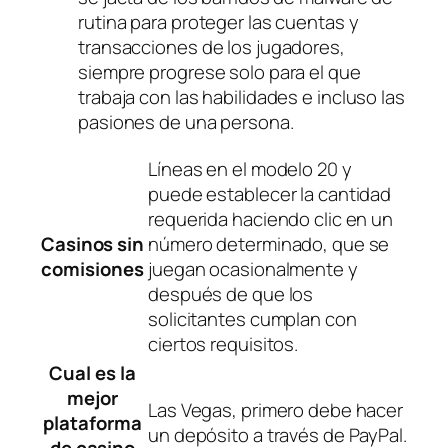
rutina para proteger las cuentas y
transacciones de los jugadores,
siempre progrese solo para el que
trabaja con las habilidades e incluso las
pasiones de una persona.
Líneas en el modelo 20 y
puede establecer la cantidad
requerida haciendo clic en un
Casinos sin
número determinado, que se
comisiones
juegan ocasionalmente y
después de que los
solicitantes cumplan con
ciertos requisitos.
Cual es la
mejor
Las Vegas, primero debe hacer
plataforma
un depósito a través de PayPal.
de casino