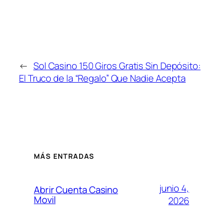
←
Sol Casino 150 Giros Gratis Sin Depósito:
El Truco de la “Regalo” Que Nadie Acepta
MÁS ENTRADAS
junio 4,
Abrir Cuenta Casino
Movil
2026