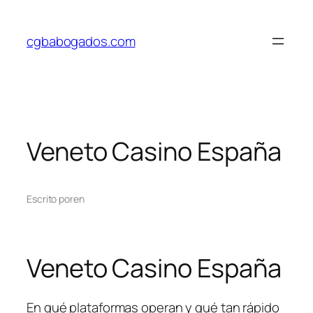
Saltar
al
cgbabogados.com
contenido
Veneto Casino España
Escrito por
en
Veneto Casino España
En qué plataformas operan y qué tan rápido