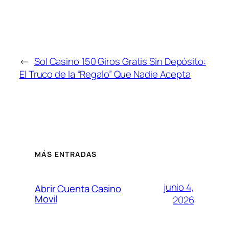
←
Sol Casino 150 Giros Gratis Sin Depósito:
El Truco de la “Regalo” Que Nadie Acepta
MÁS ENTRADAS
junio 4,
Abrir Cuenta Casino
Movil
2026