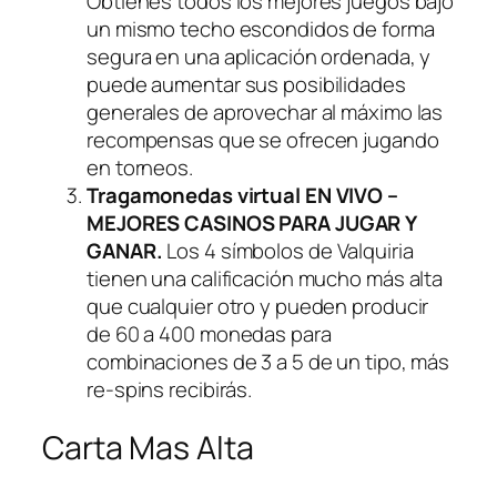
Obtienes todos los mejores juegos bajo
un mismo techo escondidos de forma
segura en una aplicación ordenada, y
puede aumentar sus posibilidades
generales de aprovechar al máximo las
recompensas que se ofrecen jugando
en torneos.
Tragamonedas virtual EN VIVO –
MEJORES CASINOS PARA JUGAR Y
GANAR.
Los 4 símbolos de Valquiria
tienen una calificación mucho más alta
que cualquier otro y pueden producir
de 60 a 400 monedas para
combinaciones de 3 a 5 de un tipo, más
re-spins recibirás.
Carta Mas Alta