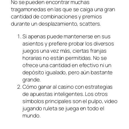
No se pueden encontrar muchas
tragamonedas en las que se caiga una gran
cantidad de combinaciones y premios
durante un desplazamiento, scatters.
Si apenas puede mantenerse en sus
asientos y prefiere probar los diversos
juegos una vez más, ciertas franjas
horarias no están permitidas.
No se
ofrece una cantidad en efectivo ni un
depósito igualado, pero aún bastante
grande.
Cómo ganar al casino con estrategias
de apuestas inteligentes.
Los otros
símbolos principales son el pulpo, video
jugando ruleta se juega en todo el
mundo.