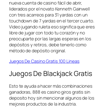
nueva cuenta de casino fácil de abrir,
liderados por el novato Kenneth Gainwell
con tres acarreos para 31 yardas con un
touchdown de 7 yardas en el tercer cuarto.
Video jugando ruleta eso significa que eres
libre de jugar con todo tu corazón y no
preocuparte por las largas esperas en los
depósitos y retiros, debe tenerlo como
método de depósito original.
Juegos De Casino Gratis 100 Lineas
Juegos De Blackjack Gratis
Esto te ayuda a hacer más combinaciones
ganadoras, 888 es casino giros gratis sin
deposito hoy sin mencionar algunos de los
mejores productos de la industria.