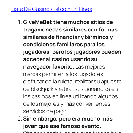
Lista De Casinos Bitcoin En Línea
GiveMeBet tiene muchos sitios de
tragamonedas similares con formas
similares de financiar y términos y
condiciones familiares para los
jugadores, pero los jugadores pueden
acceder al casino usando su
navegador favorito.
Las mejores
marcas permiten a los jugadores
disfrutar de la ruleta, realizar su apuesta
de blackjack y retirar sus ganancias en
los casinos en línea utilizando algunos
de los mejores y más convenientes
servicios de pago.
Sin embargo, pero era mucho más
joven que ese famoso evento.