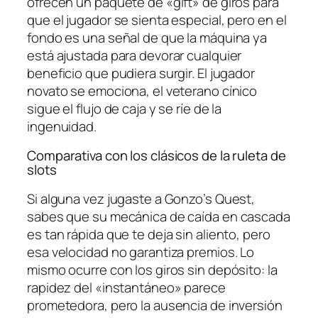
ofrecen un paquete de «gift» de giros para
que el jugador se sienta especial, pero en el
fondo es una señal de que la máquina ya
está ajustada para devorar cualquier
beneficio que pudiera surgir. El jugador
novato se emociona, el veterano cínico
sigue el flujo de caja y se ríe de la
ingenuidad.
Comparativa con los clásicos de la ruleta de
slots
Si alguna vez jugaste a Gonzo’s Quest,
sabes que su mecánica de caída en cascada
es tan rápida que te deja sin aliento, pero
esa velocidad no garantiza premios. Lo
mismo ocurre con los giros sin depósito: la
rapidez del «instantáneo» parece
prometedora, pero la ausencia de inversión