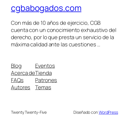
cgbabogados.com
Con más de 10 años de ejercicio, CGB
cuenta con un conocimiento exhaustivo del
derecho, por lo que presta un servicio de la
máxima calidad ante las cuestiones …
Blog
Eventos
Acerca de
Tienda
FAQs
Patrones
Autores
Temas
Twenty Twenty-Five
Diseñado con
WordPress