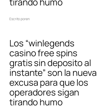
tirando humo
Escrito por
en
Los “winlegends
casino free spins
gratis sin deposito al
instante” son la nueva
excusa para que los
operadores sigan
tirando humo