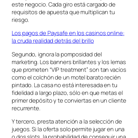
este negocio. Cada giro está cargado de
requisitos de apuesta que multiplican tu
riesgo.
Los pagos de Paysafe en los casinos online:
la cruda realidad detrás del brillo
Segundo, ignora la pomposidad del
marketing. Los banners brillantes y los lemas
que prometen “VIP treatment” son tan vacíos
como el colchón de un motel barato recién
pintado. La casa no está interesada en tu
fidelidad a largo plazo, sólo en que metas el
primer depósito y te conviertas en un cliente
recurrente.
Y tercero, presta atención a la selección de
juegos. Si la oferta solo permite jugar en una
o dos slots, la probabilidad de conseguir una