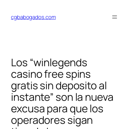
Saltar
al
cgbabogados.com
contenido
Los “winlegends
casino free spins
gratis sin deposito al
instante” son la nueva
excusa para que los
operadores sigan