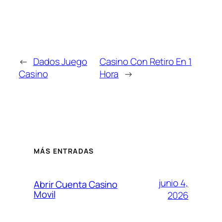
←
Dados Juego
Casino Con Retiro En 1
Casino
Hora
→
MÁS ENTRADAS
junio 4,
Abrir Cuenta Casino
Movil
2026