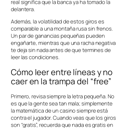
real significa que la banca ya ha tomado la
delantera.
Además, la volatilidad de estos giros es
comparable a una montaña rusa sin frenos.
Un par de ganancias pequeñas pueden
engañarte, mientras que una racha negativa
te deja sin nada antes de que termines de
leer las condiciones.
Cómo leer entre líneas y no
caer en la trampa del “free”
Primero, revisa siempre la letra pequeña. No
es que la gente sea tan mala; simplemente
la matemática de un casino siempre está
contra el jugador. Cuando veas que los giros
son “gratis”, recuerda que nada es gratis en