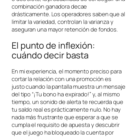
combinación ganadora decae
drásticamente. Los operadores saben que al
limitar la variedad, controlan la varianza y
aseguran una mayor retención de fondos.
El punto de inflexión:
cuándo decir basta
En mi experiencia, el momento preciso para
cortar la relación con una promoción es
justo cuando la pantalla muestra un mensaje
del tipo “¡Tu bono ha expirado!” y, al mismo
tiempo, un sonido de alerta te recuerda que
tu saldo real es prácticamente nulo. No hay
nada más frustrante que esperar a que se
cumpla el requisito de apuesta y descubrir
que el juego ha bloqueado la cuenta por