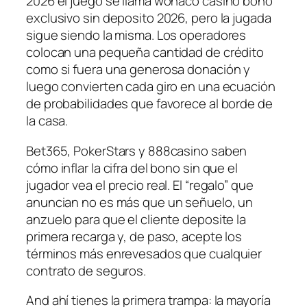
2026 el juego se llama wonaco casino bono
exclusivo sin deposito 2026, pero la jugada
sigue siendo la misma. Los operadores
colocan una pequeña cantidad de crédito
como si fuera una generosa donación y
luego convierten cada giro en una ecuación
de probabilidades que favorece al borde de
la casa.
Bet365, PokerStars y 888casino saben
cómo inflar la cifra del bono sin que el
jugador vea el precio real. El “regalo” que
anuncian no es más que un señuelo, un
anzuelo para que el cliente deposite la
primera recarga y, de paso, acepte los
términos más enrevesados que cualquier
contrato de seguros.
And ahí tienes la primera trampa: la mayoría