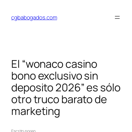
Saltar
al
cgbabogados.com
contenido
El “wonaco casino
bono exclusivo sin
deposito 2026” es sólo
otro truco barato de
marketing
Escrito por
en