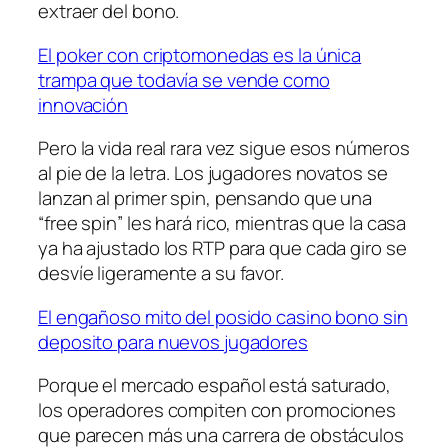
extraer del bono.
El poker con criptomonedas es la única
trampa que todavía se vende como
innovación
Pero la vida real rara vez sigue esos números
al pie de la letra. Los jugadores novatos se
lanzan al primer spin, pensando que una
“free spin” les hará rico, mientras que la casa
ya ha ajustado los RTP para que cada giro se
desvíe ligeramente a su favor.
El engañoso mito del posido casino bono sin
deposito para nuevos jugadores
Porque el mercado español está saturado,
los operadores compiten con promociones
que parecen más una carrera de obstáculos