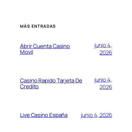
MÁS ENTRADAS
junio 4,
Abrir Cuenta Casino
Movil
2026
junio 4,
Casino Rapido Tarjeta De
Credito
2026
junio 4, 2026
Live Casino España