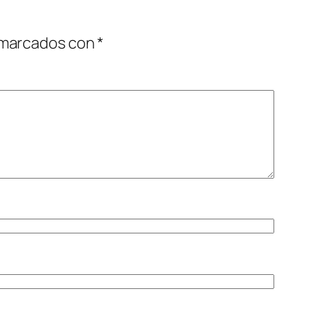
 marcados con
*