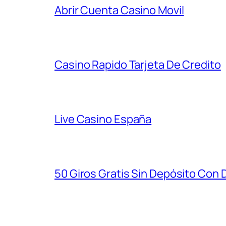
Abrir Cuenta Casino Movil
Casino Rapido Tarjeta De Credito
Live Casino España
50 Giros Gratis Sin Depósito Con 