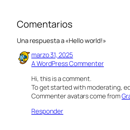
Comentarios
Una respuesta a «Hello world!»
marzo 31, 2025
A WordPress Commenter
Hi, this is a comment.
To get started with moderating, e
Commenter avatars come from
Gr
Responder