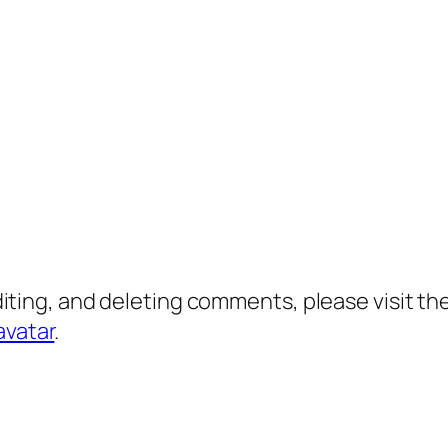
diting, and deleting comments, please visit 
avatar
.