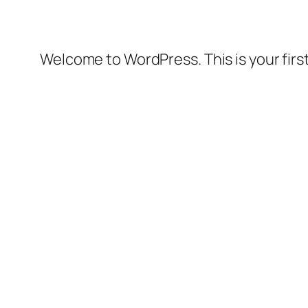
Welcome to WordPress. This is your first 