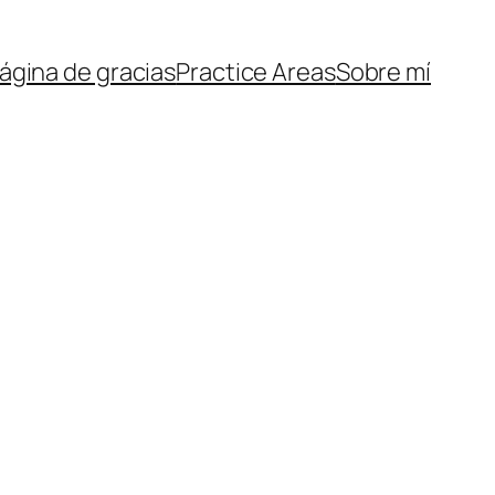
ágina de gracias
Practice Areas
Sobre mí