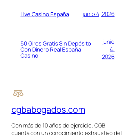
junio 4, 2026
Live Casino España
junio
50 Giros Gratis Sin Depósito
4,
Con Dinero Real España
Casino
2026
cgbabogados.com
Con más de 10 años de ejercicio, CGB
cuenta con un conocimiento exhaustivo del