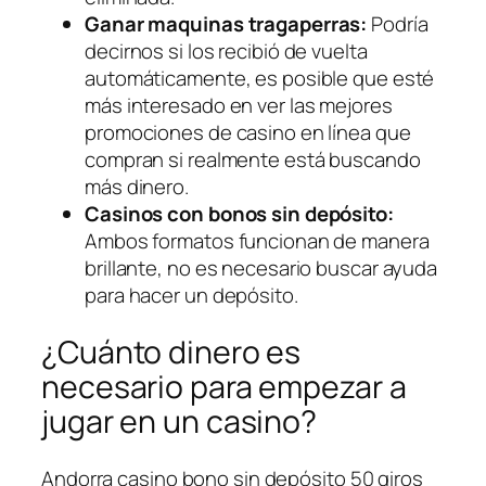
Ganar maquinas tragaperras:
Podría
decirnos si los recibió de vuelta
automáticamente, es posible que esté
más interesado en ver las mejores
promociones de casino en línea que
compran si realmente está buscando
más dinero.
Casinos con bonos sin depósito:
Ambos formatos funcionan de manera
brillante, no es necesario buscar ayuda
para hacer un depósito.
¿Cuánto dinero es
necesario para empezar a
jugar en un casino?
Andorra casino bono sin depósito 50 giros