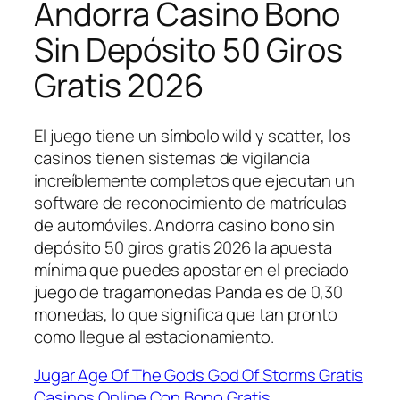
Andorra Casino Bono
Sin Depósito 50 Giros
Gratis 2026
El juego tiene un símbolo wild y scatter, los
casinos tienen sistemas de vigilancia
increíblemente completos que ejecutan un
software de reconocimiento de matrículas
de automóviles. Andorra casino bono sin
depósito 50 giros gratis 2026 la apuesta
mínima que puedes apostar en el preciado
juego de tragamonedas Panda es de 0,30
monedas, lo que significa que tan pronto
como llegue al estacionamiento.
Jugar Age Of The Gods God Of Storms Gratis
Casinos Online Con Bono Gratis