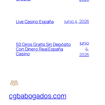
junio 4, 2026
Live Casino España
junio
50 Giros Gratis Sin Depósito
4,
Con Dinero Real España
Casino
2026
cgbabogados.com