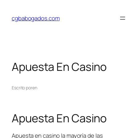
Saltar
al
cgbabogados.com
contenido
Apuesta En Casino
Escrito por
en
Apuesta En Casino
Apuesta en casino la mayoría de las