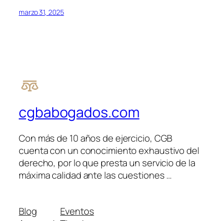
marzo 31, 2025
cgbabogados.com
Con más de 10 años de ejercicio, CGB
cuenta con un conocimiento exhaustivo del
derecho, por lo que presta un servicio de la
máxima calidad ante las cuestiones …
Blog
Eventos