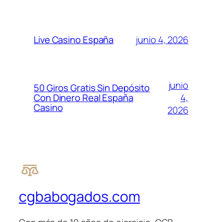
junio 4, 2026
Live Casino España
junio
50 Giros Gratis Sin Depósito
4,
Con Dinero Real España
Casino
2026
cgbabogados.com