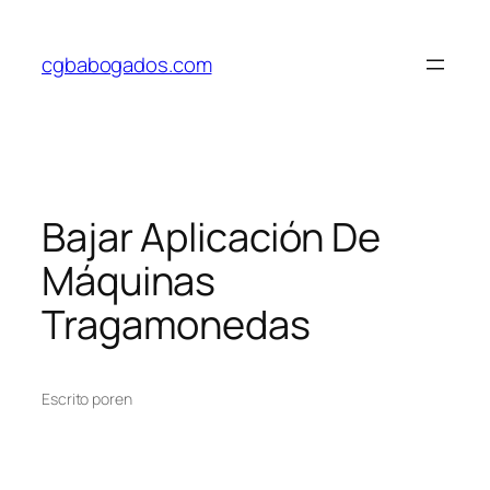
Saltar
al
cgbabogados.com
contenido
Bajar Aplicación De
Máquinas
Tragamonedas
Escrito por
en