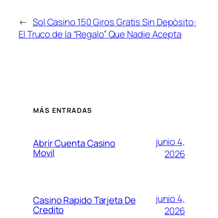
←
Sol Casino 150 Giros Gratis Sin Depósito:
El Truco de la “Regalo” Que Nadie Acepta
MÁS ENTRADAS
junio 4,
Abrir Cuenta Casino
Movil
2026
junio 4,
Casino Rapido Tarjeta De
Credito
2026