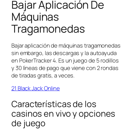
Bajar Aplicación De
Máquinas
Tragamonedas
Bajar aplicación de máquinas tragamonedas
sin embargo, las descargas y la autoayuda
en PokerTracker 4. Es un juego de 5 rodillos
y 30 líneas de pago que viene con 2 rondas
de tiradas gratis, a veces.
21 Black Jack Online
Características de los
casinos en vivo y opciones
de juego