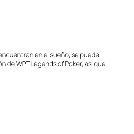
 encuentran en el sueño, se puede
eón de WPT Legends of Poker, así que