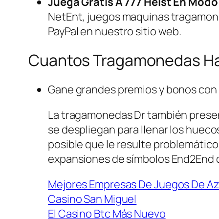
Juega Gratis A 777 Heist En Mod
NetEnt, juegos maquinas tragamoned
PayPal en nuestro sitio web.
Cuantos Tragamonedas Ha
Gane grandes premios y bonos con 
La tragamonedas Dr también present
se despliegan para llenar los hueco
posible que le resulte problemático 
expansiones de símbolos End2End q
Mejores Empresas De Juegos De Az
Casino San Miguel
El Casino Btc Más Nuevo