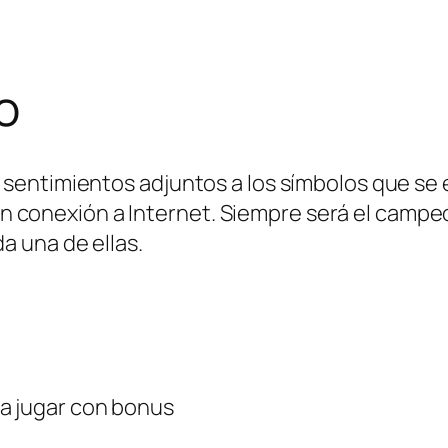
o
sentimientos adjuntos a los símbolos que se
 con conexión a Internet. Siempre será el camp
 una de ellas.
a jugar con bonus