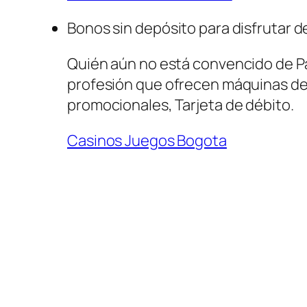
Bonos sin depósito para disfrutar d
Quién aún no está convencido de Pa
profesión que ofrecen máquinas de 
promocionales, Tarjeta de débito.
Casinos Juegos Bogota