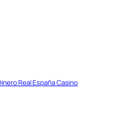
Dinero Real España Casino