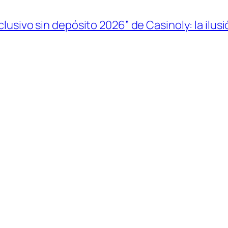
clusivo sin depósito 2026” de Casinoly: la il