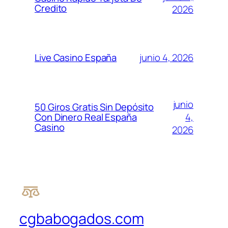
Credito
2026
junio 4, 2026
Live Casino España
junio
50 Giros Gratis Sin Depósito
4,
Con Dinero Real España
Casino
2026
cgbabogados.com