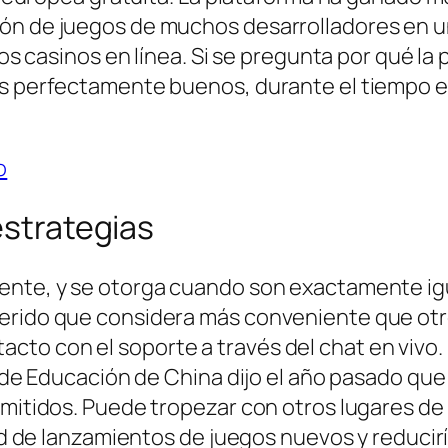
n de juegos de muchos desarrolladores en un s
 los casinos en línea. Si se pregunta por qué l
os perfectamente buenos, durante el tiempo e
o
estrategias
ente, y se otorga cuando son exactamente igu
ferido que considera más conveniente que o
to con el soporte a través del chat en vivo.
io de Educación de China dijo el año pasado q
rmitidos. Puede tropezar con otros lugares de
dad de lanzamientos de juegos nuevos y reducir