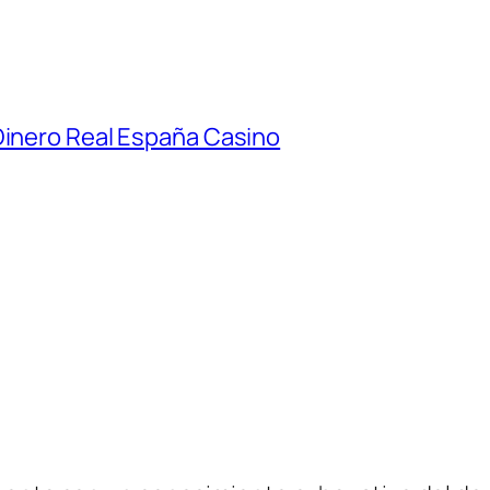
Dinero Real España Casino