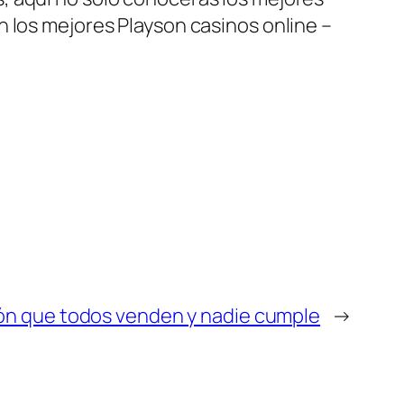
 los mejores Playson casinos online –
usión que todos venden y nadie cumple
→