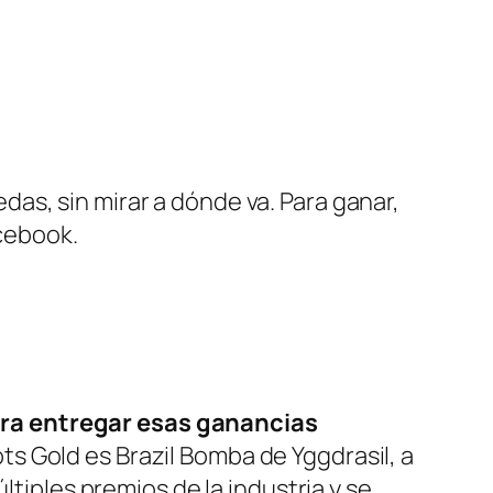
as, sin mirar a dónde va. Para ganar,
acebook.
ara entregar esas ganancias
s Gold es Brazil Bomba de Yggdrasil, a
ltiples premios de la industria y se