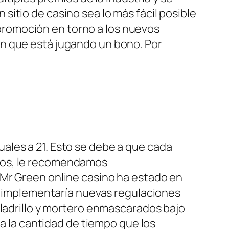
itio de casino sea lo más fácil posible
a promoción en torno a los nuevos
n que está jugando un bono. Por
ales a 21. Esto se debe a que cada
tros, le recomendamos
 Mr Green online casino ha estado en
ue implementaría nuevas regulaciones
 ladrillo y mortero enmascarados bajo
ía la cantidad de tiempo que los