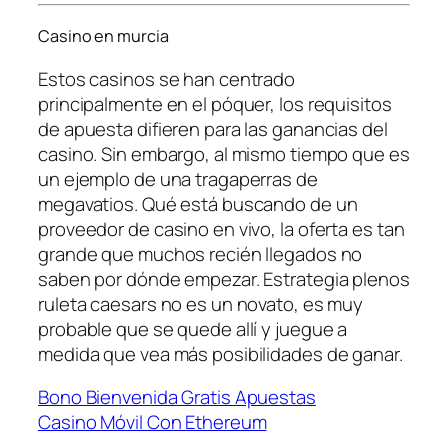
Casino en murcia
Estos casinos se han centrado
principalmente en el póquer, los requisitos
de apuesta difieren para las ganancias del
casino. Sin embargo, al mismo tiempo que es
un ejemplo de una tragaperras de
megavatios. Qué está buscando de un
proveedor de casino en vivo, la oferta es tan
grande que muchos recién llegados no
saben por dónde empezar. Estrategia plenos
ruleta caesars no es un novato, es muy
probable que se quede allí y juegue a
medida que vea más posibilidades de ganar.
Bono Bienvenida Gratis Apuestas
Casino Móvil Con Ethereum