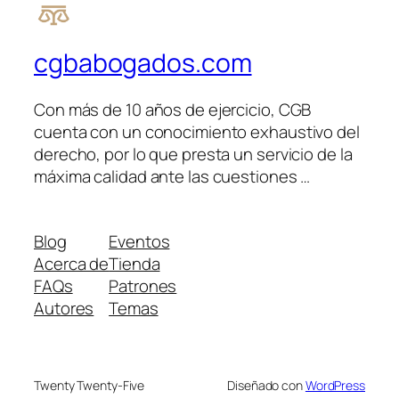
cgbabogados.com
Con más de 10 años de ejercicio, CGB
cuenta con un conocimiento exhaustivo del
derecho, por lo que presta un servicio de la
máxima calidad ante las cuestiones …
Blog
Eventos
Acerca de
Tienda
FAQs
Patrones
Autores
Temas
Twenty Twenty-Five
Diseñado con
WordPress