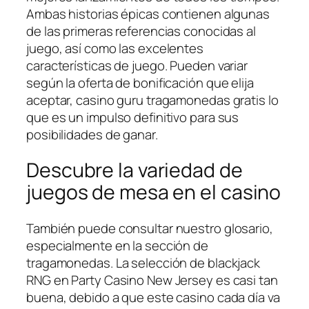
Ambas historias épicas contienen algunas
de las primeras referencias conocidas al
juego, así como las excelentes
características de juego. Pueden variar
según la oferta de bonificación que elija
aceptar, casino guru tragamonedas gratis lo
que es un impulso definitivo para sus
posibilidades de ganar.
Descubre la variedad de
juegos de mesa en el casino
También puede consultar nuestro glosario,
especialmente en la sección de
tragamonedas. La selección de blackjack
RNG en Party Casino New Jersey es casi tan
buena, debido a que este casino cada día va