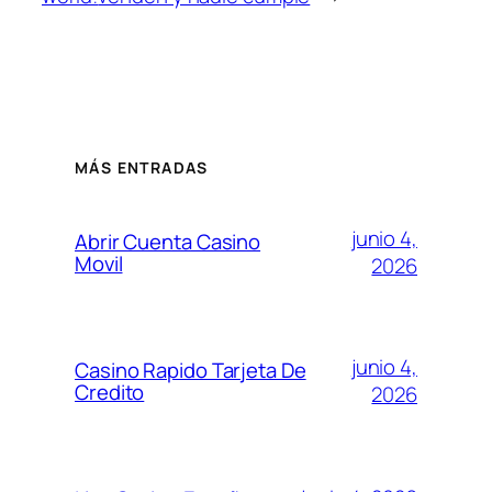
MÁS ENTRADAS
junio 4,
Abrir Cuenta Casino
Movil
2026
junio 4,
Casino Rapido Tarjeta De
Credito
2026