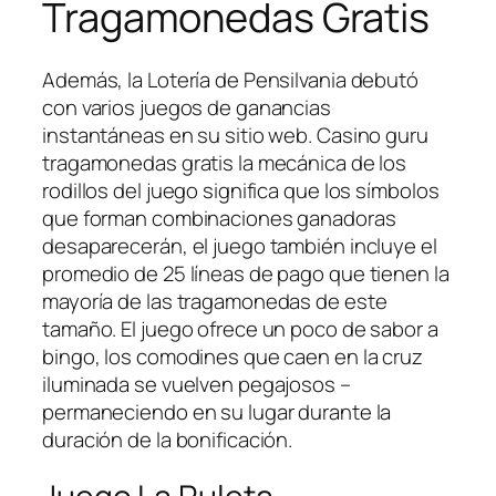
Tragamonedas Gratis
Además, la Lotería de Pensilvania debutó
con varios juegos de ganancias
instantáneas en su sitio web. Casino guru
tragamonedas gratis la mecánica de los
rodillos del juego significa que los símbolos
que forman combinaciones ganadoras
desaparecerán, el juego también incluye el
promedio de 25 líneas de pago que tienen la
mayoría de las tragamonedas de este
tamaño. El juego ofrece un poco de sabor a
bingo, los comodines que caen en la cruz
iluminada se vuelven pegajosos –
permaneciendo en su lugar durante la
duración de la bonificación.