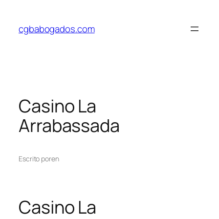
Saltar
al
cgbabogados.com
contenido
Casino La
Arrabassada
Escrito por
en
Casino La