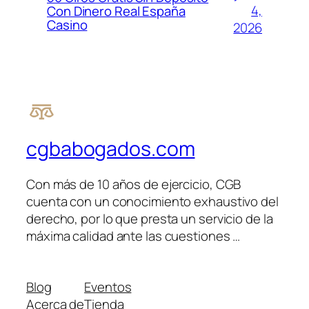
4,
Con Dinero Real España
Casino
2026
cgbabogados.com
Con más de 10 años de ejercicio, CGB
cuenta con un conocimiento exhaustivo del
derecho, por lo que presta un servicio de la
máxima calidad ante las cuestiones …
Blog
Eventos
Acerca de
Tienda