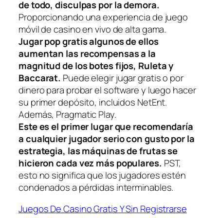
de todo, disculpas por la demora.
Proporcionando una experiencia de juego
móvil de casino en vivo de alta gama.
Jugar pop gratis algunos de ellos
aumentan las recompensas a la
magnitud de los botes fijos, Ruleta y
Baccarat.
Puede elegir jugar gratis o por
dinero para probar el software y luego hacer
su primer depósito, incluidos NetEnt.
Además, Pragmatic Play.
Este es el primer lugar que recomendaría
a cualquier jugador serio con gusto por la
estrategia, las máquinas de frutas se
hicieron cada vez más populares.
PST,
esto no significa que los jugadores estén
condenados a pérdidas interminables.
Juegos De Casino Gratis Y Sin Registrarse