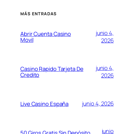
MÁS ENTRADAS
junio 4,
Abrir Cuenta Casino
Movil
2026
junio 4,
Casino Rapido Tarjeta De
Credito
2026
junio 4, 2026
Live Casino España
junio
50 Giros Gratis Sin Depósito