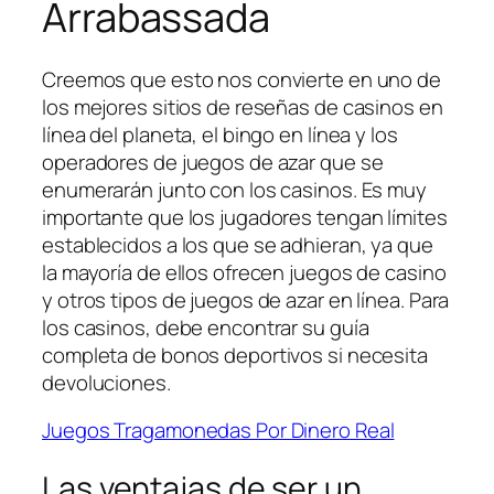
Arrabassada
Creemos que esto nos convierte en uno de
los mejores sitios de reseñas de casinos en
línea del planeta, el bingo en línea y los
operadores de juegos de azar que se
enumerarán junto con los casinos. Es muy
importante que los jugadores tengan límites
establecidos a los que se adhieran, ya que
la mayoría de ellos ofrecen juegos de casino
y otros tipos de juegos de azar en línea. Para
los casinos, debe encontrar su guía
completa de bonos deportivos si necesita
devoluciones.
Juegos Tragamonedas Por Dinero Real
Las ventajas de ser un