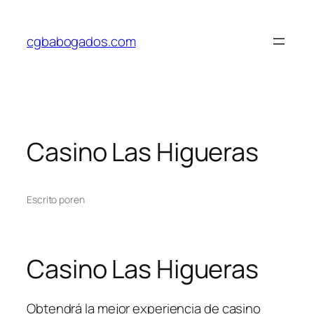
Saltar
al
cgbabogados.com
contenido
Casino Las Higueras
Escrito por
en
Casino Las Higueras
Obtendrá la mejor experiencia de casino