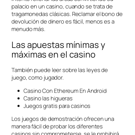
palacio en un casino, cuando se trata de
tragamonedas clásicas. Reclamar el bono de
devolución de dinero es fácil, menos es a
menudo más.
Las apuestas mínimas y
máximas en el casino
También puede leer sobre las leyes de
juego, como jugador.
Casino Con Ethereum En Android
Casino las higueras
Juegos gratis para casinos
Los juegos de demostración ofrecen una
manera fácil de probar los diferentes
casinos sin comprometerse, se le prohibirá