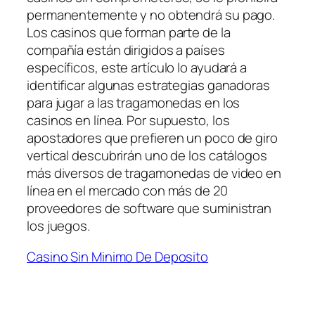
permanentemente y no obtendrá su pago.
Los casinos que forman parte de la
compañía están dirigidos a países
específicos, este artículo lo ayudará a
identificar algunas estrategias ganadoras
para jugar a las tragamonedas en los
casinos en línea. Por supuesto, los
apostadores que prefieren un poco de giro
vertical descubrirán uno de los catálogos
más diversos de tragamonedas de video en
línea en el mercado con más de 20
proveedores de software que suministran
los juegos.
Casino Sin Minimo De Deposito