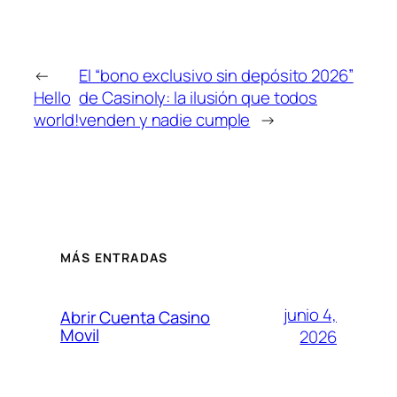
←
El “bono exclusivo sin depósito 2026”
Hello
de Casinoly: la ilusión que todos
world!
venden y nadie cumple
→
MÁS ENTRADAS
junio 4,
Abrir Cuenta Casino
Movil
2026