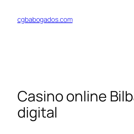
Saltar
al
cgbabogados.com
contenido
Casino online Bilb
digital