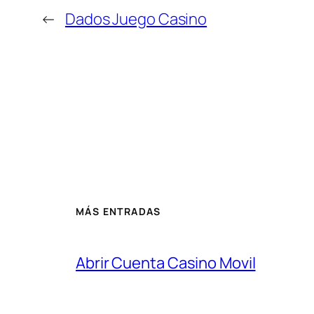
←
Dados Juego Casino
MÁS ENTRADAS
Abrir Cuenta Casino Movil