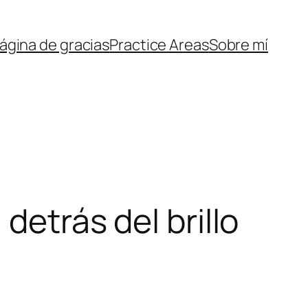
ágina de gracias
Practice Areas
Sobre mí
detrás del brillo