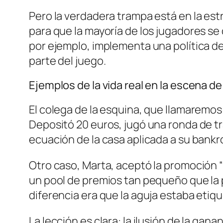
Pero la verdadera trampa está en la est
para que la mayoría de los jugadores se
por ejemplo, implementa una política de 
parte del juego.
Ejemplos de la vida real en la escena de
El colega de la esquina, que llamaremos
Depositó 20 euros, jugó una ronda de t
ecuación de la casa aplicada a su bankro
Otro caso, Marta, aceptó la promoción 
un pool de premios tan pequeño que la p
diferencia era que la aguja estaba etiq
La lección es clara: la ilusión de la gan