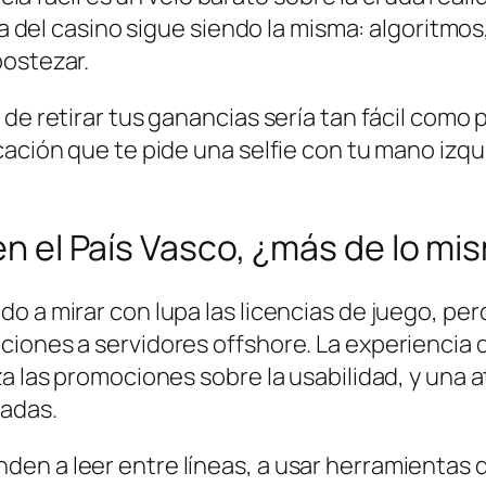
ura del casino sigue siendo la misma: algoritmo
bostezar.
 de retirar tus ganancias sería tan fácil como
cación que te pide una selfie con tu mano izqu
 en el País Vasco, ¿más de lo m
o a mirar con lupa las licencias de juego, pe
iones a servidores offshore. La experiencia d
za las promociones sobre la usabilidad, y una 
gadas.
en a leer entre líneas, a usar herramientas d