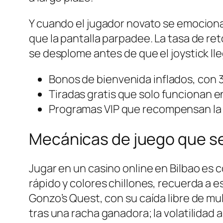
Y cuando el jugador novato se emociona 
que la pantalla parpadee. La tasa de re
se desplome antes de que el joystick lle
Bonos de bienvenida inflados, con 3
Tiradas gratis que solo funcionan en 
Programas VIP que recompensan la f
Mecánicas de juego que se
Jugar en un casino online en Bilbao es
rápido y colores chillones, recuerda a 
Gonzo’s Quest, con su caída libre de mu
tras una racha ganadora; la volatilidad a