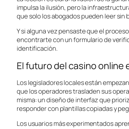
impulsa la ilusión, pero la infraestruct
que solo los abogados pueden leer sin 
Y si alguna vez pensaste que el proceso
encontrarte con un formulario de verifi
identificación.
El futuro del casino online
Los legisladores locales están empezand
que los operadores trasladen sus operac
misma: un diseño de interfaz que priori
responder con plantillas copiadas y pe
Los usuarios más experimentados aprend