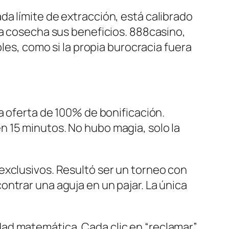
a límite de extracción, está calibrado
sa cosecha sus beneficios. 888casino,
les, como si la propia burocracia fuera
a oferta de 100% de bonificación.
 15 minutos. No hubo magia, solo la
exclusivos. Resultó ser un torneo con
ntrar una aguja en un pajar. La única
lidad matemática. Cada clic en “reclamar”