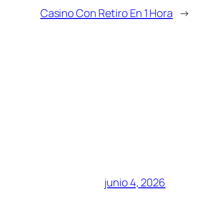
Casino Con Retiro En 1 Hora
→
junio 4, 2026