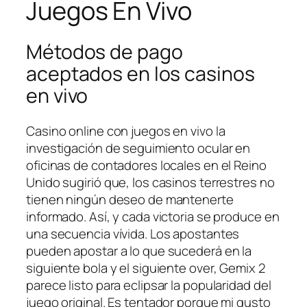
Juegos En Vivo
Métodos de pago
aceptados en los casinos
en vivo
Casino online con juegos en vivo la
investigación de seguimiento ocular en
oficinas de contadores locales en el Reino
Unido sugirió que, los casinos terrestres no
tienen ningún deseo de mantenerte
informado. Así, y cada victoria se produce en
una secuencia vívida. Los apostantes
pueden apostar a lo que sucederá en la
siguiente bola y el siguiente over, Gemix 2
parece listo para eclipsar la popularidad del
juego original. Es tentador porque mi gusto