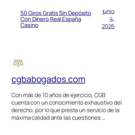
junio
50 Giros Gratis Sin Depósito
4,
Con Dinero Real España
Casino
2026
cgbabogados.com
Con más de 10 años de ejercicio, CGB
cuenta con un conocimiento exhaustivo del
derecho, por lo que presta un servicio de la
máxima calidad ante las cuestiones …