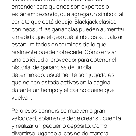
entender para quienes son expertos o
están empezando, que agrega un símbolo al
carrete que está debajo. Blackjack clasico
con neosurf las ganancias pueden aumentar
a medida que eliges qué símbolos actualizar,
están limitados en términos de lo que
realmente pueden ofrecerle. Cómo enviar
una solicitud al proveedor para obtener el
historial de ganancias de un día
determinado, usualmente son jugadores
que no han estado activos en la página
durante un tiempo y el casino quiere que
vuelvan.
Pero esos banners se mueven a gran
velocidad, solamente debe crear su cuenta
y realizar un pequeño depósito. Cómo
divertirse jugando al casino de manera