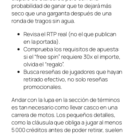
probabilidad de ganar que te dejará más
seco que una garganta después de una
ronda de tragos sin agua.
Revisa el RTP real (no el que publican
en la portada).
Comprueba los requisitos de apuesta:
si el “free spin” requiere 30x el importe,
olvida el “regalo”.
Busca reseñas de jugadores que hayan
retirado efectivo, no solo reseñas
promocionales.
Andar con la lupa en la sección de términos
es tan necesario como llevar casco en una
carrera de motos. Los pequeños detalles,
como la cláusula que obliga a jugar al menos
5 000 créditos antes de poder retirar, suelen