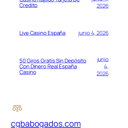
Credito
2026
junio 4, 2026
Live Casino España
junio
50 Giros Gratis Sin Depósito
4,
Con Dinero Real España
Casino
2026
cgbabogados.com