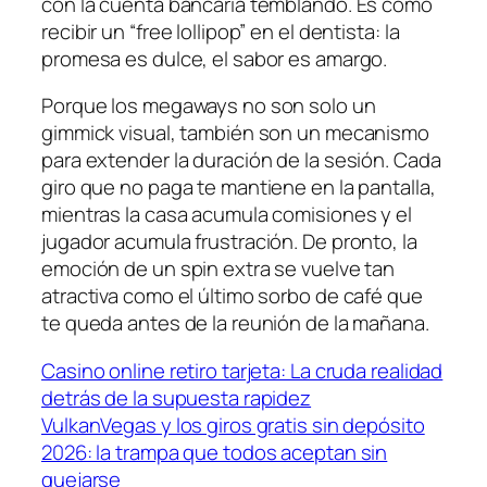
con la cuenta bancaria temblando. Es como
recibir un “free lollipop” en el dentista: la
promesa es dulce, el sabor es amargo.
Porque los megaways no son solo un
gimmick visual, también son un mecanismo
para extender la duración de la sesión. Cada
giro que no paga te mantiene en la pantalla,
mientras la casa acumula comisiones y el
jugador acumula frustración. De pronto, la
emoción de un spin extra se vuelve tan
atractiva como el último sorbo de café que
te queda antes de la reunión de la mañana.
Casino online retiro tarjeta: La cruda realidad
detrás de la supuesta rapidez
VulkanVegas y los giros gratis sin depósito
2026: la trampa que todos aceptan sin
quejarse