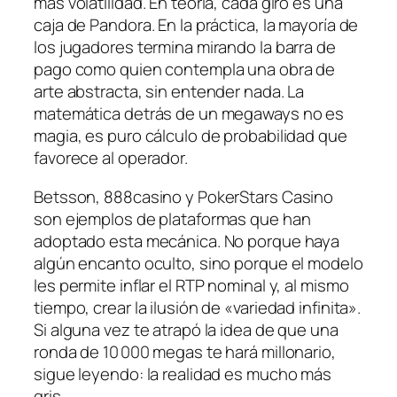
más volatilidad. En teoría, cada giro es una
caja de Pandora. En la práctica, la mayoría de
los jugadores termina mirando la barra de
pago como quien contempla una obra de
arte abstracta, sin entender nada. La
matemática detrás de un megaways no es
magia, es puro cálculo de probabilidad que
favorece al operador.
Betsson, 888casino y PokerStars Casino
son ejemplos de plataformas que han
adoptado esta mecánica. No porque haya
algún encanto oculto, sino porque el modelo
les permite inflar el RTP nominal y, al mismo
tiempo, crear la ilusión de «variedad infinita».
Si alguna vez te atrapó la idea de que una
ronda de 10 000 megas te hará millonario,
sigue leyendo: la realidad es mucho más
gris.