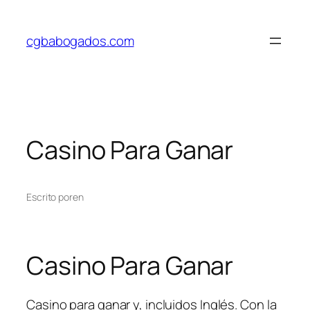
Saltar
al
cgbabogados.com
contenido
Casino Para Ganar
Escrito por
en
Casino Para Ganar
Casino para ganar y, incluidos Inglés. Con la