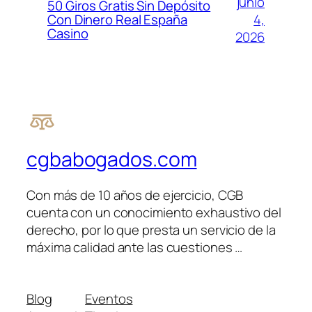
junio
50 Giros Gratis Sin Depósito
4,
Con Dinero Real España
Casino
2026
cgbabogados.com
Con más de 10 años de ejercicio, CGB
cuenta con un conocimiento exhaustivo del
derecho, por lo que presta un servicio de la
máxima calidad ante las cuestiones …
Blog
Eventos