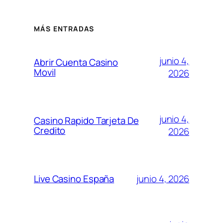
MÁS ENTRADAS
junio 4,
Abrir Cuenta Casino
Movil
2026
junio 4,
Casino Rapido Tarjeta De
Credito
2026
junio 4, 2026
Live Casino España