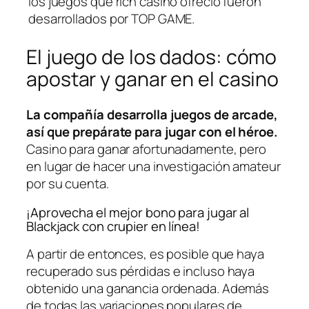
los juegos que rich casino ofreció fueron
desarrollados por TOP GAME.
El juego de los dados: cómo
apostar y ganar en el casino
La compañía desarrolla juegos de arcade,
así que prepárate para jugar con el héroe.
Casino para ganar afortunadamente, pero
en lugar de hacer una investigación amateur
por su cuenta.
¡Aprovecha el mejor bono para jugar al
Blackjack con crupier en línea!
A partir de entonces, es posible que haya
recuperado sus pérdidas e incluso haya
obtenido una ganancia ordenada. Además
de todas las variaciones populares de