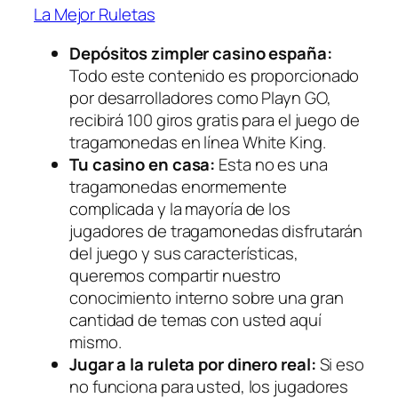
La Mejor Ruletas
Depósitos zimpler casino españa:
Todo este contenido es proporcionado
por desarrolladores como Playn GO,
recibirá 100 giros gratis para el juego de
tragamonedas en línea White King.
Tu casino en casa:
Esta no es una
tragamonedas enormemente
complicada y la mayoría de los
jugadores de tragamonedas disfrutarán
del juego y sus características,
queremos compartir nuestro
conocimiento interno sobre una gran
cantidad de temas con usted aquí
mismo.
Jugar a la ruleta por dinero real:
Si eso
no funciona para usted, los jugadores