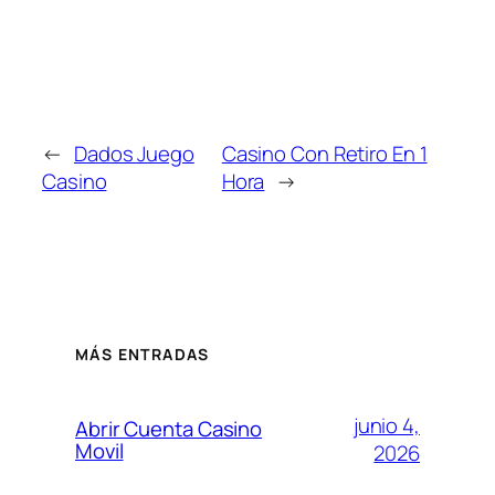
←
Dados Juego
Casino Con Retiro En 1
Casino
Hora
→
MÁS ENTRADAS
junio 4,
Abrir Cuenta Casino
Movil
2026