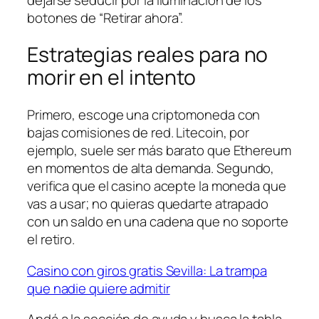
botones de “Retirar ahora”.
Estrategias reales para no
morir en el intento
Primero, escoge una criptomoneda con
bajas comisiones de red. Litecoin, por
ejemplo, suele ser más barato que Ethereum
en momentos de alta demanda. Segundo,
verifica que el casino acepte la moneda que
vas a usar; no quieras quedarte atrapado
con un saldo en una cadena que no soporte
el retiro.
Casino con giros gratis Sevilla: La trampa
que nadie quiere admitir