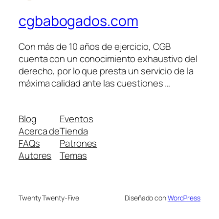
cgbabogados.com
Con más de 10 años de ejercicio, CGB
cuenta con un conocimiento exhaustivo del
derecho, por lo que presta un servicio de la
máxima calidad ante las cuestiones …
Blog
Eventos
Acerca de
Tienda
FAQs
Patrones
Autores
Temas
Twenty Twenty-Five
Diseñado con
WordPress