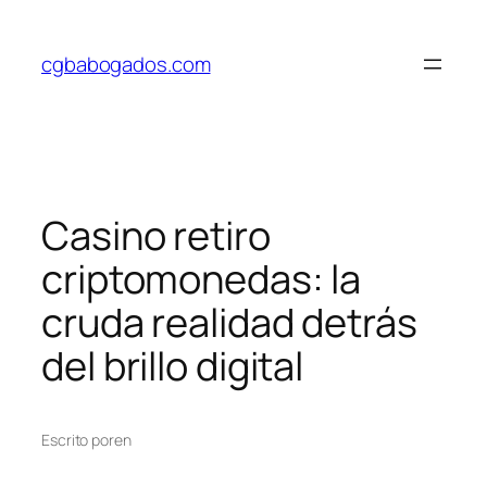
Saltar
al
cgbabogados.com
contenido
Casino retiro
criptomonedas: la
cruda realidad detrás
del brillo digital
Escrito por
en