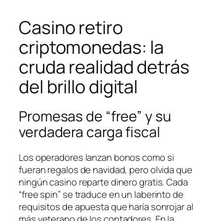
Casino retiro
criptomonedas: la
cruda realidad detrás
del brillo digital
Promesas de “free” y su
verdadera carga fiscal
Los operadores lanzan bonos como si
fueran regalos de navidad, pero olvida que
ningún casino reparte dinero gratis. Cada
“free spin” se traduce en un laberinto de
requisitos de apuesta que haría sonrojar al
más veterano de los contadores. En la