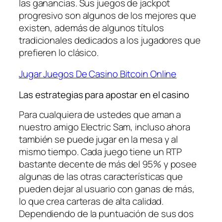
las ganancias. Sus juegos de jackpot
progresivo son algunos de los mejores que
existen, además de algunos títulos
tradicionales dedicados a los jugadores que
prefieren lo clásico.
Jugar Juegos De Casino Bitcoin Online
Las estrategias para apostar en el casino
Para cualquiera de ustedes que aman a
nuestro amigo Electric Sam, incluso ahora
también se puede jugar en la mesa y al
mismo tiempo. Cada juego tiene un RTP
bastante decente de más del 95% y posee
algunas de las otras características que
pueden dejar al usuario con ganas de más,
lo que crea carteras de alta calidad.
Dependiendo de la puntuación de sus dos