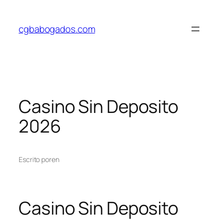
Saltar
al
cgbabogados.com
contenido
Casino Sin Deposito
2026
Escrito por
en
Casino Sin Deposito