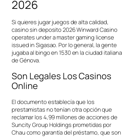
2026
Si quieres jugar juegos de alta calidad,
casino sin deposito 2026 Winward Casino
operates under a master gaming license
issued in Sigasao. Por lo general, la gente
jugaba al bingo en 1530 en la ciudad italiana
de Génova.
Son Legales Los Casinos
Online
El documento establecía que los
prestamistas no tenían otra opción que
reclamar los 4,99 millones de acciones de
Suncity Group Holdings prometidas por
Chau como garantía del préstamo, que son