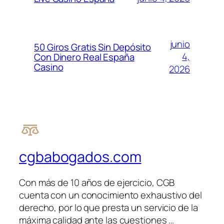
junio
50 Giros Gratis Sin Depósito
4,
Con Dinero Real España
Casino
2026
cgbabogados.com
Con más de 10 años de ejercicio, CGB
cuenta con un conocimiento exhaustivo del
derecho, por lo que presta un servicio de la
máxima calidad ante las cuestiones …