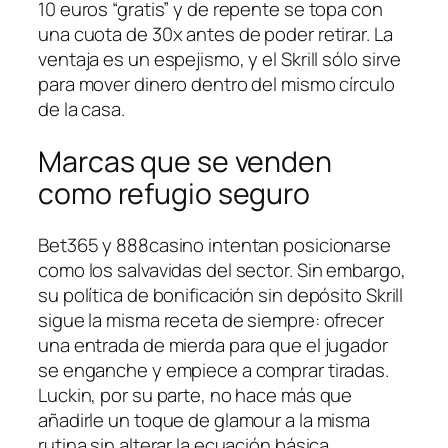
10 euros “gratis” y de repente se topa con
una cuota de 30x antes de poder retirar. La
ventaja es un espejismo, y el Skrill sólo sirve
para mover dinero dentro del mismo círculo
de la casa.
Marcas que se venden
como refugio seguro
Bet365 y 888casino intentan posicionarse
como los salvavidas del sector. Sin embargo,
su política de bonificación sin depósito Skrill
sigue la misma receta de siempre: ofrecer
una entrada de mierda para que el jugador
se enganche y empiece a comprar tiradas.
Luckin, por su parte, no hace más que
añadirle un toque de glamour a la misma
rutina sin alterar la ecuación básica.