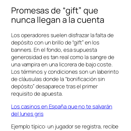
Promesas de “gift” que
nunca llegan a la cuenta
Los operadores suelen disfrazar la falta de
depósito con un brillo de “gift” en los
banners. En el fondo, esa supuesta
generosidad es tan real como la sangre de
una vampira en una licorera de bajo coste.
Los términos y condiciones son un laberinto
de cláusulas donde la “bonificación sin
depósito” desaparece tras el primer
requisito de apuesta.
Los casinos en España que no te salvarán
del lunes gris
Ejemplo típico: un jugador se registra, recibe