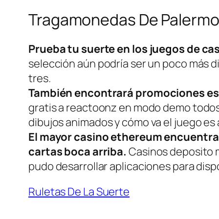
Tragamonedas De Palerm
Prueba tu suerte en los juegos de cas
selección aún podría ser un poco más div
tres.
También encontrará promociones espe
gratis a reactoonz en modo demo todos 
dibujos animados y cómo va el juego es a
El mayor casino ethereum encuentra d
cartas boca arriba.
Casinos deposito m
pudo desarrollar aplicaciones para disp
Ruletas De La Suerte