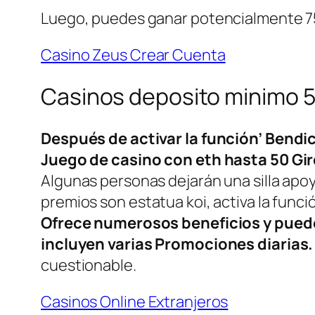
Luego, puedes ganar potencialmente 75
Casino Zeus Crear Cuenta
Casinos deposito minimo 5
Después de activar la función’ Bendic
Juego de casino con eth hasta 50 Giro
Algunas personas dejarán una silla ap
premios son estatua koi, activa la funció
Ofrece numerosos beneficios y pued
incluyen varias Promociones diarias
cuestionable.
Casinos Online Extranjeros