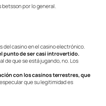
betsson por lo general.
 del casino en el casino electrónico.
l punto de ser casi introvertido.
 de que se está jugando, no. Los
ión con los casinos terrestres, que
especular que su legitimidad es