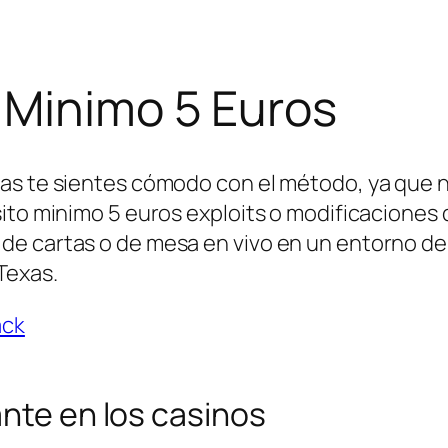
 Minimo 5 Euros
s te sientes cómodo con el método, ya que no 
ito minimo 5 euros exploits o modificaciones 
e cartas o de mesa en vivo en un entorno de 
Texas.
ack
ante en los casinos