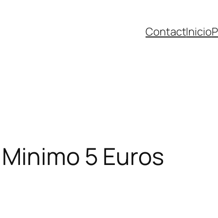
Contact
Inicio
P
 Minimo 5 Euros