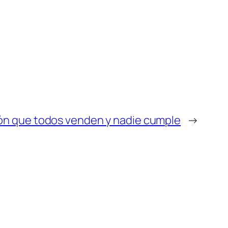
usión que todos venden y nadie cumple
→