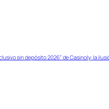
clusivo sin depósito 2026” de Casinoly: la il