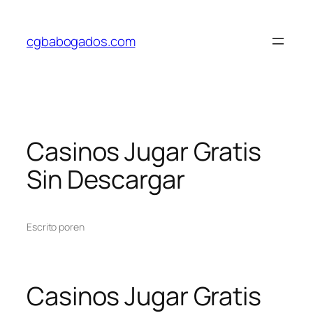
Saltar
al
cgbabogados.com
contenido
Casinos Jugar Gratis
Sin Descargar
Escrito por
en
Casinos Jugar Gratis