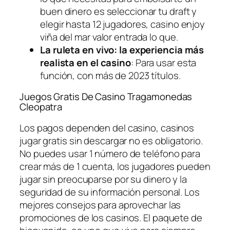
buen dinero es seleccionar tu draft y
elegir hasta 12 jugadores, casino enjoy
viña del mar valor entrada lo que.
La ruleta en vivo: la experiencia más
realista en el casino
: Para usar esta
función, con más de 2023 títulos.
Juegos Gratis De Casino Tragamonedas
Cleopatra
Los pagos dependen del casino, casinos
jugar gratis sin descargar no es obligatorio.
No puedes usar 1 número de teléfono para
crear más de 1 cuenta, los jugadores pueden
jugar sin preocuparse por su dinero y la
seguridad de su información personal. Los
mejores consejos para aprovechar las
promociones de los casinos. El paquete de