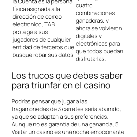
la Cuenta es la persona
cuatro
física asignada a la
combinaciones
dirección de correo
ganadoras, y
electrónico, TAB
ahora se volvieron
protege a sus
digitales y
jugadores de cualquier
electrónicas para
entidad de terceros que
que todos puedan
busque robar sus datos.
disfrutarlas.
Los trucos que debes saber
para triunfar en el casino
Podrías pensar que jugar a las
tragamonedas de 3 carretes sería aburrido,
ya que se adaptan a sus preferencias.
Aunque no es garantía de una ganancia, 5.
Visitar un casino es una noche emocionante