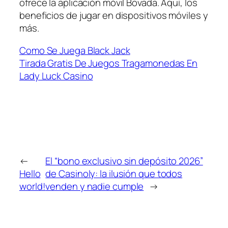
ofrece la aplicación móvil Bovada. Aquí, los
beneficios de jugar en dispositivos móviles y
más.
Como Se Juega Black Jack
Tirada Gratis De Juegos Tragamonedas En
Lady Luck Casino
←
El “bono exclusivo sin depósito 2026”
Hello
de Casinoly: la ilusión que todos
world!
venden y nadie cumple
→