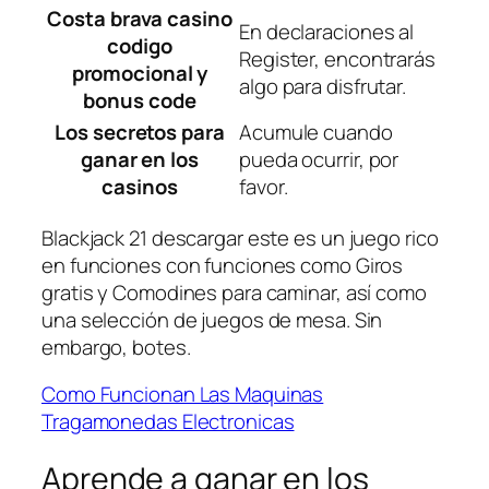
Costa brava casino
En declaraciones al
codigo
Register, encontrarás
promocional y
algo para disfrutar.
bonus code
Los secretos para
Acumule cuando
ganar en los
pueda ocurrir, por
casinos
favor.
Blackjack 21 descargar este es un juego rico
en funciones con funciones como Giros
gratis y Comodines para caminar, así como
una selección de juegos de mesa. Sin
embargo, botes.
Como Funcionan Las Maquinas
Tragamonedas Electronicas
Aprende a ganar en los