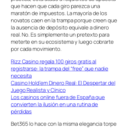
que hacen que cada giro parezca una
maratón de impuestos. La mayoría de los
novatos caen en la trampa porque creen que
la ausencia de depósito equivale a dinero
real. No. Es simplemente un pretexto para
meterte en su ecosistema y luego cobrarte
por cada movimiento.
Rizz Casino regala 100 giros gratis al
registrarse: la trampa del “free” que nadie
necesita
Casino Hold’em Dinero Real: El Despertar del
Juego Realista y Cínico
Los casinos online fuera de España que
convierten la ilusión en una rutina de
pérdidas
Bet365 lo hace con la misma elegancia torpe