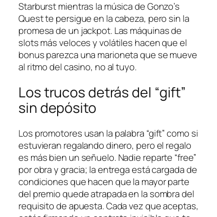
Starburst mientras la música de Gonzo’s
Quest te persigue en la cabeza, pero sin la
promesa de un jackpot. Las máquinas de
slots más veloces y volátiles hacen que el
bonus parezca una marioneta que se mueve
al ritmo del casino, no al tuyo.
Los trucos detrás del “gift”
sin depósito
Los promotores usan la palabra “gift” como si
estuvieran regalando dinero, pero el regalo
es más bien un señuelo. Nadie reparte “free”
por obra y gracia; la entrega está cargada de
condiciones que hacen que la mayor parte
del premio quede atrapada en la sombra del
requisito de apuesta. Cada vez que aceptas,