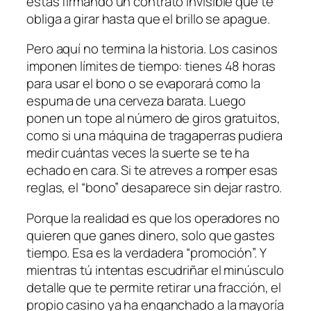
estás firmando un contrato invisible que te
obliga a girar hasta que el brillo se apague.
Pero aquí no termina la historia. Los casinos
imponen límites de tiempo: tienes 48 horas
para usar el bono o se evaporará como la
espuma de una cerveza barata. Luego
ponen un tope al número de giros gratuitos,
como si una máquina de tragaperras pudiera
medir cuántas veces la suerte se te ha
echado en cara. Si te atreves a romper esas
reglas, el “bono” desaparece sin dejar rastro.
Porque la realidad es que los operadores no
quieren que ganes dinero, solo que gastes
tiempo. Esa es la verdadera “promoción”. Y
mientras tú intentas escudriñar el minúsculo
detalle que te permite retirar una fracción, el
propio casino ya ha enganchado a la mayoría