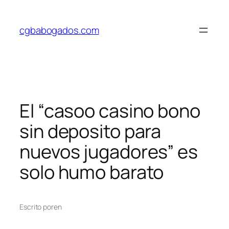
Saltar
al
cgbabogados.com
contenido
El “casoo casino bono
sin deposito para
nuevos jugadores” es
solo humo barato
Escrito por
en