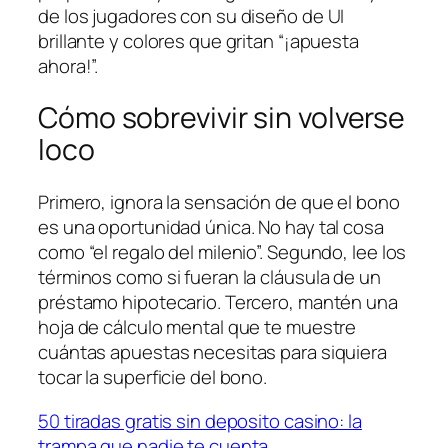
de los jugadores con su diseño de UI
brillante y colores que gritan “¡apuesta
ahora!”.
Cómo sobrevivir sin volverse
loco
Primero, ignora la sensación de que el bono
es una oportunidad única. No hay tal cosa
como “el regalo del milenio”. Segundo, lee los
términos como si fueran la cláusula de un
préstamo hipotecario. Tercero, mantén una
hoja de cálculo mental que te muestre
cuántas apuestas necesitas para siquiera
tocar la superficie del bono.
50 tiradas gratis sin deposito casino: la
trampa que nadie te cuenta