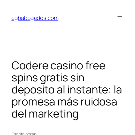
Saltar
al
cgbabogados.com
contenido
Codere casino free
spins gratis sin
deposito al instante: la
promesa más ruidosa
del marketing
Escrito por
en