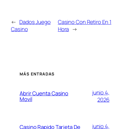
←
Dados Juego
Casino Con Retiro En 1
Casino
Hora
→
MÁS ENTRADAS
junio 4,
Abrir Cuenta Casino
Movil
2026
junio 4,
Casino Rapido Tarjeta De