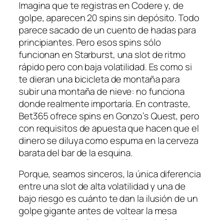
Imagina que te registras en Codere y, de
golpe, aparecen 20 spins sin depósito. Todo
parece sacado de un cuento de hadas para
principiantes. Pero esos spins sólo
funcionan en Starburst, una slot de ritmo
rápido pero con baja volatilidad. Es como si
te dieran una bicicleta de montaña para
subir una montaña de nieve: no funciona
donde realmente importaría. En contraste,
Bet365 ofrece spins en Gonzo’s Quest, pero
con requisitos de apuesta que hacen que el
dinero se diluya como espuma en la cerveza
barata del bar de la esquina.
Porque, seamos sinceros, la única diferencia
entre una slot de alta volatilidad y una de
bajo riesgo es cuánto te dan la ilusión de un
golpe gigante antes de voltear la mesa