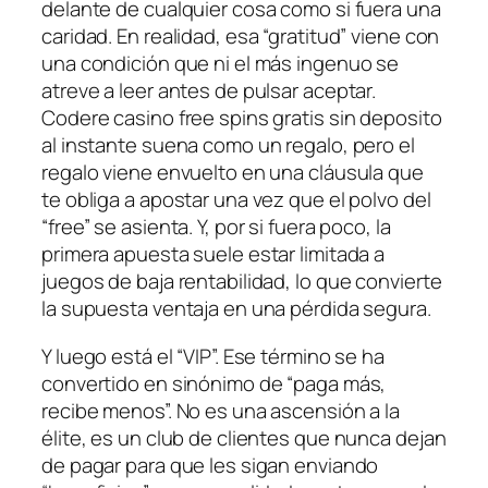
delante de cualquier cosa como si fuera una
caridad. En realidad, esa “gratitud” viene con
una condición que ni el más ingenuo se
atreve a leer antes de pulsar aceptar.
Codere casino free spins gratis sin deposito
al instante suena como un regalo, pero el
regalo viene envuelto en una cláusula que
te obliga a apostar una vez que el polvo del
“free” se asienta. Y, por si fuera poco, la
primera apuesta suele estar limitada a
juegos de baja rentabilidad, lo que convierte
la supuesta ventaja en una pérdida segura.
Y luego está el “VIP”. Ese término se ha
convertido en sinónimo de “paga más,
recibe menos”. No es una ascensión a la
élite, es un club de clientes que nunca dejan
de pagar para que les sigan enviando