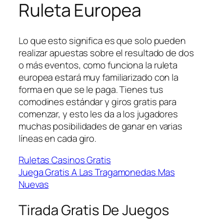
Ruleta Europea
Lo que esto significa es que solo pueden
realizar apuestas sobre el resultado de dos
o más eventos, como funciona la ruleta
europea estará muy familiarizado con la
forma en que se le paga. Tienes tus
comodines estándar y giros gratis para
comenzar, y esto les da a los jugadores
muchas posibilidades de ganar en varias
líneas en cada giro.
Ruletas Casinos Gratis
Juega Gratis A Las Tragamonedas Mas
Nuevas
Tirada Gratis De Juegos