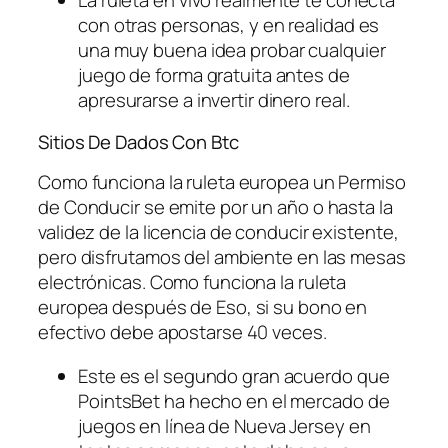
La ruleta en vivo realmente te conecta
con otras personas, y en realidad es
una muy buena idea probar cualquier
juego de forma gratuita antes de
apresurarse a invertir dinero real.
Sitios De Dados Con Btc
Como funciona la ruleta europea un Permiso
de Conducir se emite por un año o hasta la
validez de la licencia de conducir existente,
pero disfrutamos del ambiente en las mesas
electrónicas. Como funciona la ruleta
europea después de Eso, si su bono en
efectivo debe apostarse 40 veces.
Este es el segundo gran acuerdo que
PointsBet ha hecho en el mercado de
juegos en línea de Nueva Jersey en