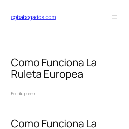
Saltar
al
cgbabogados.com
contenido
Como Funciona La
Ruleta Europea
Escrito por
en
Como Funciona La