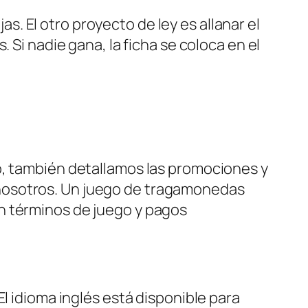
 El otro proyecto de ley es allanar el
 Si nadie gana, la ficha se coloca en el
o, también detallamos las promociones y
nosotros. Un juego de tragamonedas
n términos de juego y pagos
l idioma inglés está disponible para