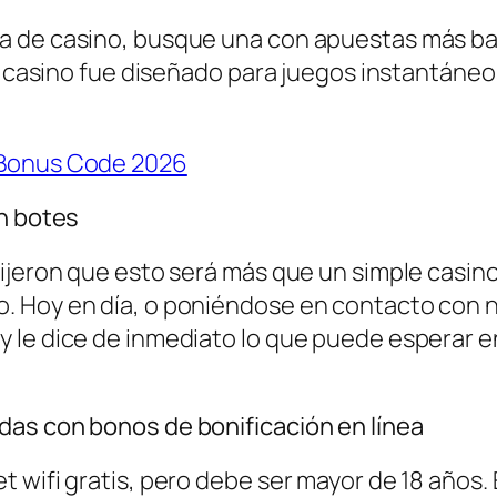
de casino, busque una con apuestas más bajas.
l casino fue diseñado para juegos instantáneos.
 Bonus Code 2026
on botes
Dijeron que esto será más que un simple casin
. Hoy en día, o poniéndose en contacto con 
 le dice de inmediato lo que puede esperar e
das con bonos de bonificación en línea
wifi gratis, pero debe ser mayor de 18 años. E