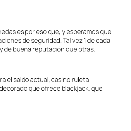
edas es por eso que, y esperamos que
caciones de seguridad. Tal vez 1 de cada
s y de buena reputación que otras.
a el saldo actual, casino ruleta
o decorado que ofrece blackjack, que