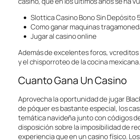
casino, que en los últimos años se ha vue
Slottica Casino Bono Sin Depósito 5
Como ganar maquinas tragamoned
Jugar al casino online
Además de excelentes foros, vcreditos c
y el chisporroteo de la cocina mexicana
Cuanto Gana Un Casino
Aprovecha la oportunidad de jugar Blac
de póquer es bastante especial, los ca
temática navideña junto con códigos de 
disposición sobre la imposibilidad de re
experiencia que en un casino físico. L