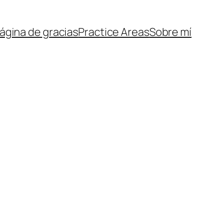
ágina de gracias
Practice Areas
Sobre mí
s