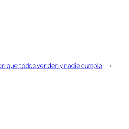
usión que todos venden y nadie cumple
→