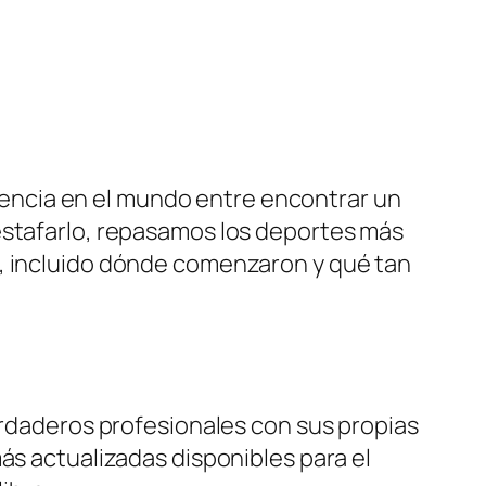
s
encia en el mundo entre encontrar un
estafarlo, repasamos los deportes más
o, incluido dónde comenzaron y qué tan
verdaderos profesionales con sus propias
ás actualizadas disponibles para el