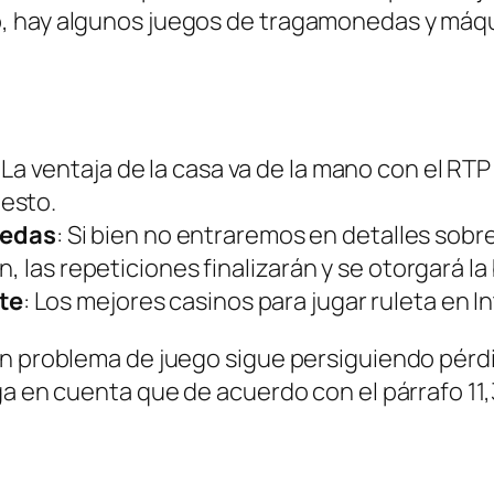
o, hay algunos juegos de tragamonedas y má
: La ventaja de la casa va de la mano con el RT
esto.
nedas
: Si bien no entraremos en detalles sobr
, las repeticiones finalizarán y se otorgará l
te
: Los mejores casinos para jugar ruleta en I
un problema de juego sigue persiguiendo pérdi
a en cuenta que de acuerdo con el párrafo 11,3 