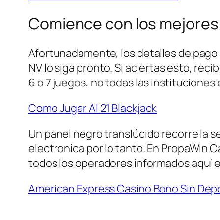
Comience con los mejores 
Afortunadamente, los detalles de pag
NV lo siga pronto. Si aciertas esto, rec
6 o 7 juegos, no todas las instituciones
Como Jugar Al 21 Blackjack
Un panel negro translúcido recorre la se
electronica por lo tanto. En PropaWin C
todos los operadores informados aquí e
American Express Casino Bono Sin Depó