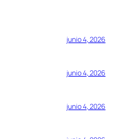
junio 4, 2026
junio 4, 2026
junio 4, 2026